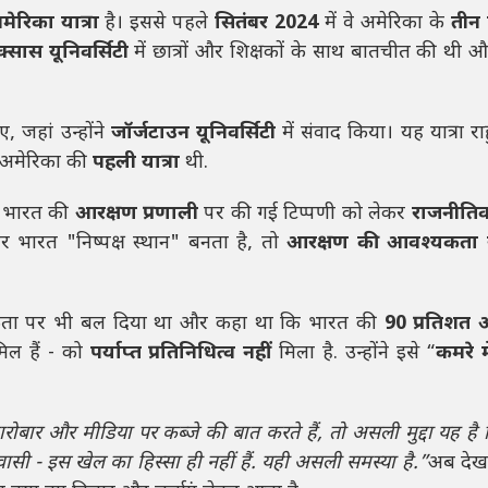
मेरिका यात्रा
है। इससे पहले
सितंबर 2024
में वे अमेरिका के
तीन
क्सास यूनिवर्सिटी
में छात्रों और शिक्षकों के साथ बातचीत की थी और
, जहां उन्होंने
जॉर्जटाउन यूनिवर्सिटी
में संवाद किया। यह यात्रा रा
 अमेरिका की
पहली यात्रा
थी.
ने भारत की
आरक्षण प्रणाली
पर की गई टिप्पणी को लेकर
राजनीति
गर भारत "निष्पक्ष स्थान" बनता है, तो
आरक्षण की आवश्यकता 
ा पर भी बल दिया था और कहा था कि भारत की
90 प्रतिशत 
िल हैं - को
पर्याप्त प्रतिनिधित्व नहीं
मिला है. उन्होंने इसे “
कमरे म
रोबार और मीडिया पर कब्जे की बात करते हैं, तो असली मुद्दा यह है
ी - इस खेल का हिस्सा ही नहीं हैं. यही असली समस्या है.”
अब देख