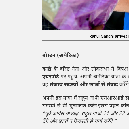
Rahul Gandhi arrives 
बोस्टन (अमेरिका)
कांग्रेस के वरिष्ठ नेता और लोकसभा में विपक्
एयरपोर्ट
पर पहुंचे. अपनी अमेरिका यात्रा के 
वह
संकाय सदस्यों और छात्रों से संवाद
करेंगे
अपनी इस यात्रा में राहुल गांधी
एनआरआई सम
सदस्यों से भी मुलाकात करेंगे.इससे पहले कांग्र
“पूर्व कांग्रेस अध्यक्ष राहुल गांधी 21 और 22 
देंगे और छात्रों व फैकल्टी से चर्चा करेंगे.”