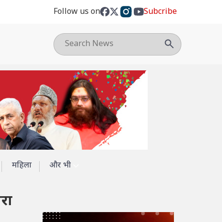
Follow us on
Subcribe
महिला
और भी
ौरा