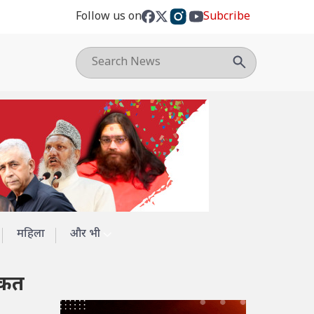
Follow us on
Subcribe
महिला
और भी
शौकत