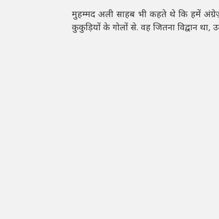
मुहम्मद अली साहब भी कहते थे कि हमें अंग्
कुकुड़ियों के गोलों से. वह जितना विद्वान था, 