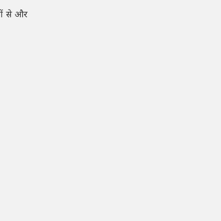
ों से और