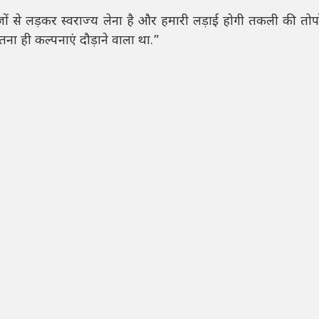
रेज़ों से लड़कर स्वराज्य लेना है और हमारी लड़ाई होगी तकली की तोप
उतना ही कल्पनाएं दौड़ाने वाला था.”