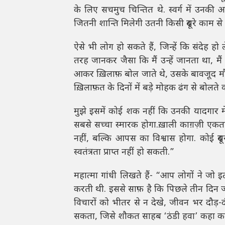
के लिए सचमुच चिन्तित थे. स्वर्ग में उन
जितनी शान्ति मिलेगी उतनी किसी दूसरे काम से 
ऐसे भी लोग हो सकते हैं, जिन्हें कि संद
तरह जानकर जैसा कि मैं उन्हें जानता था, 
आकर ख़िलाफ़ बोल जाते थे, उसके बावजूद मौल
ख़िलाफ़त के दिनों में बड़े मोहक ढंग से बोलते 
मुझे इसमें कोई शक नहीं कि उनकी यादगार में
सबसे सच्चा स्मारक होगा.ख़ाली काग़ज़ी एकत
नहीं, बल्कि आपस का विश्वास होगा. कोई दूस
स्वतंत्रता प्राप्त नहीं हो सकती.”
महात्मा गांधी लिखते हैं- “आप लोगों ने जो
करती थी. इससे साफ़ है कि पिछले तीन दिन जो
विचारों को भीतर से न देखे, जीवन भर दौड़-द
सकता, जिसे शौकत साहब ‘ठंडी हवा’ कहा कर