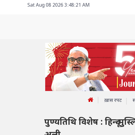
Sat Aug 08 2026 3:48:21 AM
ख़ास रपट
पुण्यतिथि विशेष : हिन्दू-म