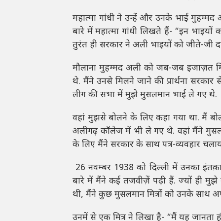
महात्मा गांधी ने उन्हें और उनके भाई मुहम्मद
बारे में महात्मा गांधी लिखते हैं- “इन भाइयो
तुरंत ही सरकार ने अली भाइयों को जीते-जी 
मौलाना मुहम्मद अली को जब-जब इजाज़त मिलती,
थे. मैंने उनसे मिलने जाने की प्रार्थना सर
लीग की सभा में मुझे मुसलमान भाई ले गए थे.
वहां मुझसे बोलने के लिए कहा गया था. मैं ब
अलीगढ़ कॉलेज में भी ले गए थे. वहां मैंने मु
के लिए मैंने सरकार के साथ पत्र-व्यवहार चला
26 नवम्बर 1938 को दिल्ली में उनका इंतक़ाल
बारे में मैंने कई तजवीज़ें पढ़ी हैं. ज्यों ही 
थी, मैंने कुछ मुसलमान मित्रों को उनके साथ 
उनमें से एक मित्र ने लिखा है- “मैं यह जानता