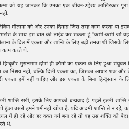
की आत्मा को यह जानकर कि उनका एक जीवन-उद्देश्य आख़िरकार पूरा
नहीं.
ेह हो लेकिन मौलाना को और उनका दिमाग़ जिस तरह काम करता था इस
मैं भरोसे के साथ इस बात की ताईद कर सकता हूं.”कभी-कभी जो वह
ाना के दिल में एकता और शान्ति के लिए बड़ी तमन्ना थी जिसके ल
व काम करते थे.
 हिन्दू और मुसलमान दोनों ही क़ौमों का एकता के लिए हुआ संयुक्त न
ा का निश्चय नहीं, बल्कि दिली एकता का, जिसका आधार शक और ब
री एकता हमें नहीं चाहिए और इस एकता के बिना हिन्दुस्तान के ल
 इतनी शान्ति रखी, इसके लिए आपको धन्यवाद है. पहले इतनी शान्ति 
 हुआ उससे हमने धर्म नहीं खोया है. यदि आदमी शान्ति से न रहे, 
ंगल में ही रहे और हर वक़्त गर्म बना रहे तो वह उस शक्ति को पैदा
ते थे.