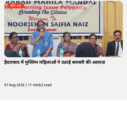
ख़ास रपट
हैदराबाद में मुस्लिम महिलाओं ने उठाई बराबरी की आवाज़
07 Aug 2026 | 11 min(s) read