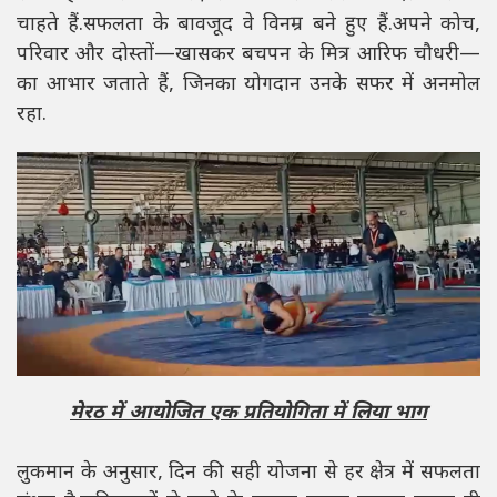
चाहते हैं.सफलता के बावजूद वे विनम्र बने हुए हैं.अपने कोच,
परिवार और दोस्तों—खासकर बचपन के मित्र आरिफ चौधरी—
का आभार जताते हैं, जिनका योगदान उनके सफर में अनमोल
रहा.
मेरठ में आयोजित एक प्रतियोगिता में लिया भाग
लुकमान के अनुसार, दिन की सही योजना से हर क्षेत्र में सफलता