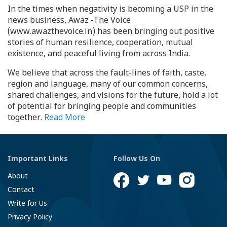
In the times when negativity is becoming a USP in the
news business, Awaz -The Voice
(www.awazthevoice.in) has been bringing out positive
stories of human resilience, cooperation, mutual
existence, and peaceful living from across India.
We believe that across the fault-lines of faith, caste,
region and language, many of our common concerns,
shared challenges, and visions for the future, hold a lot
of potential for bringing people and communities
together.
Read More
Important Links
Follow Us On
About
Contact
Write for Us
Privacy Policy