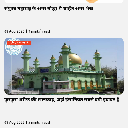
संयुक्त महाराष्ट्र के अमर योद्धा थे शाहीर अमर शेख
08 Aug 2026 | 9 min(s) read
इतिहास-संस्कृति
फुरफुरा शरीफ की खानकाह, जहां इंसानियत सबसे बड़ी इबादत है
08 Aug 2026 | 5 min(s) read