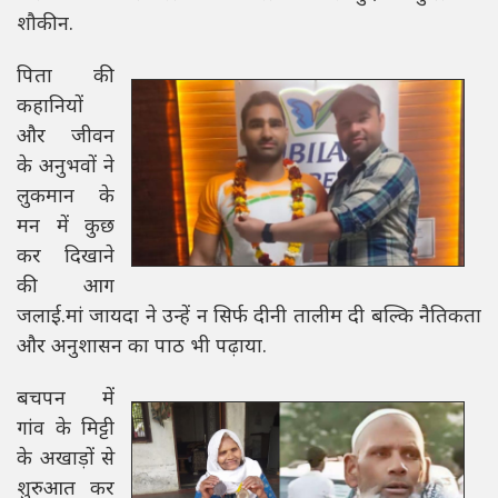
शौकीन.
पिता की
कहानियों
और जीवन
के अनुभवों ने
लुकमान के
मन में कुछ
कर दिखाने
की आग
जलाई.मां जायदा ने उन्हें न सिर्फ दीनी तालीम दी बल्कि नैतिकता
और अनुशासन का पाठ भी पढ़ाया.
बचपन में
गांव के मिट्टी
के अखाड़ों से
शुरुआत कर