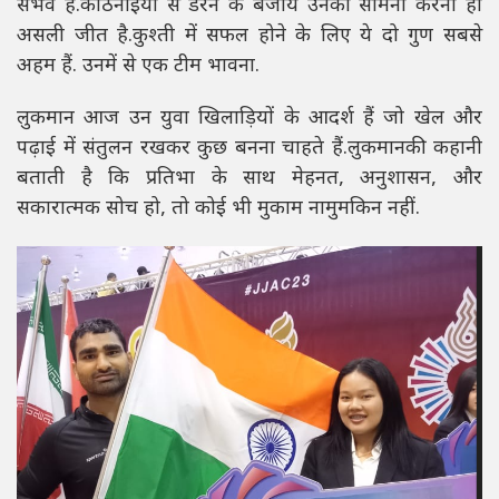
संभव है.कठिनाइयों से डरने के बजाय उनका सामना करना ही
असली जीत है.कुश्ती में सफल होने के लिए ये दो गुण सबसे
अहम हैं. उनमें से एक टीम भावना.
लुकमान आज उन युवा खिलाड़ियों के आदर्श हैं जो खेल और
पढ़ाई में संतुलन रखकर कुछ बनना चाहते हैं.लुकमानकी कहानी
बताती है कि प्रतिभा के साथ मेहनत, अनुशासन, और
सकारात्मक सोच हो, तो कोई भी मुकाम नामुमकिन नहीं.