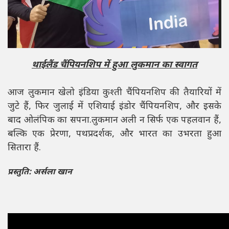
थाईलैंड चैंपियनशिप में हुआ लुकमान का स्वागत
आज लुकमान खेलो इंडिया कुश्ती चैंपियनशिप की तैयारियों में
जुटे हैं, फिर जुलाई में एशियाई इंडोर चैंपियनशिप, और इसके
बाद ओलंपिक का सपना.लुकमान अली न सिर्फ एक पहलवान हैं,
बल्कि एक प्रेरणा, पथप्रदर्शक, और भारत का उभरता हुआ
सितारा हैं.
प्रस्तुति: अर्सला खान