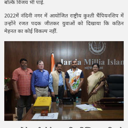
बल्कि विजय भी पाई.
2022में नंदिनी नगर में आयोजित राष्ट्रीय कुश्ती चैंपियनशिप में
उन्होंने रजत पदक जीतकर युवाओं को दिखाया कि कठिन
मेहनत का कोई विकल्प नहीं.