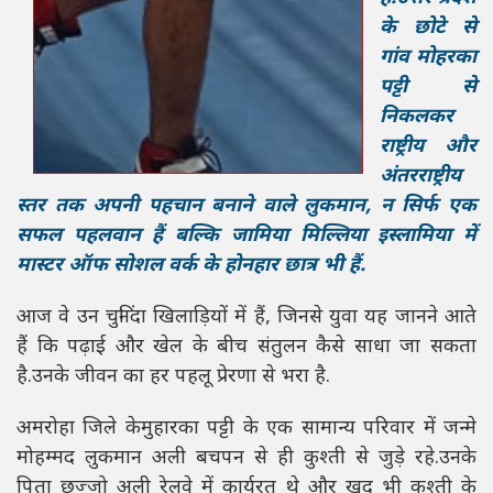
के छोटे से
गांव मोहरका
पट्टी से
निकलकर
राष्ट्रीय और
अंतरराष्ट्रीय
स्तर तक अपनी पहचान बनाने वाले लुकमान, न सिर्फ एक
सफल पहलवान हैं बल्कि जामिया मिल्लिया इस्लामिया में
मास्टर ऑफ सोशल वर्क के होनहार छात्र भी हैं.
आज वे उन चुनिंदा खिलाड़ियों में हैं, जिनसे युवा यह जानने आते
हैं कि पढ़ाई और खेल के बीच संतुलन कैसे साधा जा सकता
है.उनके जीवन का हर पहलू प्रेरणा से भरा है.
अमरोहा जिले केमुहारका पट्टी के एक सामान्य परिवार में जन्मे
मोहम्मद लुकमान अली बचपन से ही कुश्ती से जुड़े रहे.उनके
पिता छज्जो अली रेलवे में कार्यरत थे और खुद भी कुश्ती के