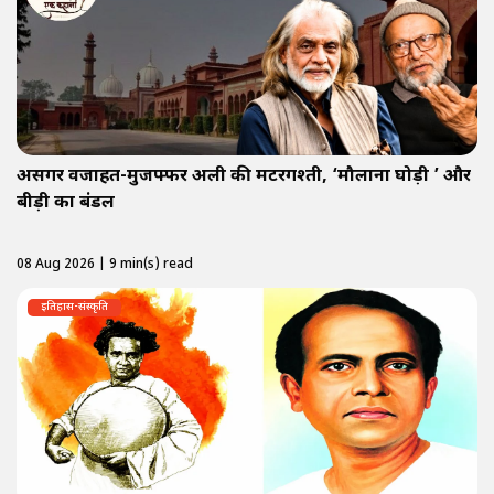
असगर वजाहत-मुजफ्फर अली की मटरगश्ती, ‘मौलाना घोड़ी ’ और
बीड़ी का बंडल
08 Aug 2026 | 9 min(s) read
इतिहास-संस्कृति