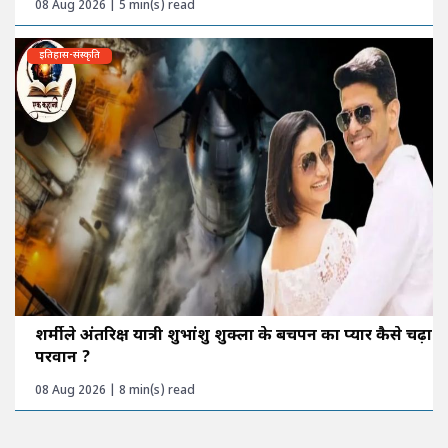
08 Aug 2026 | 5 min(s) read
इतिहास-संस्कृति
शर्मीले अंतरिक्ष यात्री शुभांशु शुक्ला के बचपन का प्यार कैसे चढ़ा
परवान ?
08 Aug 2026 | 8 min(s) read