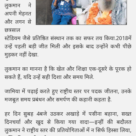
लुकमान ने
अपनी मेहनत
और लगन से
छत्रसाल
स्टेडियम जैसे प्रतिष्ठित संस्थान तक का सफर तय किया.2018में
उन्हें पहली बड़ी जीत मिली और इसके बाद उन्होंने कभी पीछे
मुड़कर नहीं देखा.
लुकमान का मानना है कि खेल और शिक्षा एक-दूसरे के पूरक हो
सकते हैं, यदि उन्हें सही दिशा और समय मिले.
जामिया में पढ़ाई करते हुए राष्ट्रीय स्तर पर पदक जीतना, उनके
मजबूत समय प्रबंधन और समर्पण की कहानी कहता है.
हर दिन सुबह 4बजे उठकर अखाड़े में पसीना बहाना, सख्त
दिनचर्या और खुद से किया गया वादा—इन्हीं की बदौलत
लुकमान ने राष्ट्रीय स्तर की प्रतियोगिताओं में न सिर्फ हिस्सा लिया,