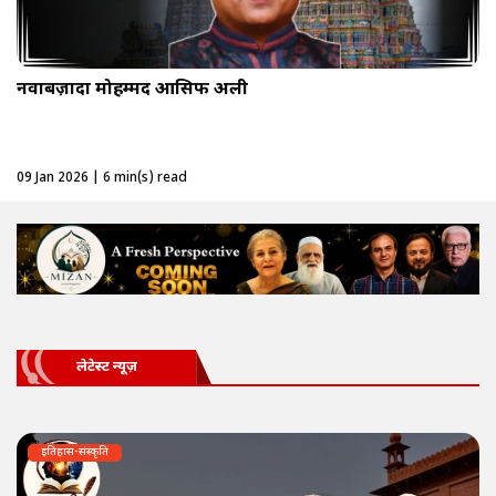
नवाबज़ादा मोहम्मद आसिफ अली
09 Jan 2026 | 6 min(s) read
लेटेस्ट न्यूज़
इतिहास-संस्कृति