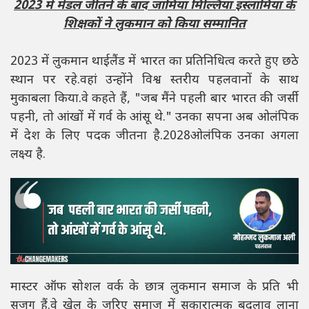
2023 में मेडल जीतने के बाद जामिया मिल्लिया इस्लामिया के
शिक्षकों ने लुकमान को किया सम्मानित
2023 में लुकमान थाईलैंड में भारत का प्रतिनिधित्व करते हुए छठे
स्थान पर रहे.वहां उन्होंने विश्व स्तरीय पहलवानों के साथ
मुकाबला किया.वे कहते हैं, "जब मैंने पहली बार भारत की जर्सी
पहनी, तो आंखों में गर्व के आंसू थे." उनका सपना अब ओलंपिक
में देश के लिए पदक जीतना है.2028ओलंपिक उनका अगला
लक्ष्य है.
मास्टर ऑफ सोशल वर्क के छात्र लुकमान समाज के प्रति भी
सजग हैं.वे खेल के जरिए समाज में सकारात्मक बदलाव लाना