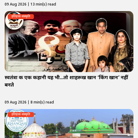
09 Aug 2026 | 13 min(s) read
इतिहास-संस्कृति
स्वतंत्रा की एक कहानी यह भी...तो शाहरूख खान ‘किंग खान’ नहीं
बनते
09 Aug 2026 | 8 min(s) read
इतिहास-संस्कृति