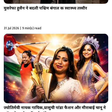
मुसरेफा हुसैन ने बदली पश्चिम बंगाल की स्वास्थ्य तस्वीर
31 Jul 2026 | 9 min(s) read
ज्योतिर्मयी नायक गायिकी,प्रासुची पांडा फैशन और मीराबाई चानू ने