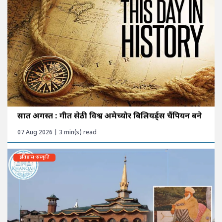
सात अगस्त : गीत सेठी विश्व अमेच्योर बिलियर्ड्स चैंपियन बने
07 Aug 2026 | 3 min(s) read
इतिहास-संस्कृति