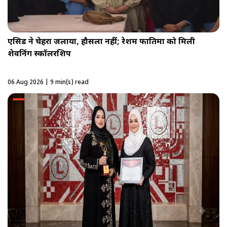
एसिड ने चेहरा जलाया, हौसला नहीं; रेशम फातिमा को मिली
शेवनिंग स्कॉलरशिप
06 Aug 2026 | 9 min(s) read