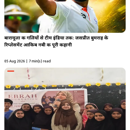
बारामूला की गलियों से टीम इंडिया तक: जसप्रीत बुमराह के
रिप्लेसमेंट आकिब नबी की पूरी कहानी
05 Aug 2026 | 7 min(s) read