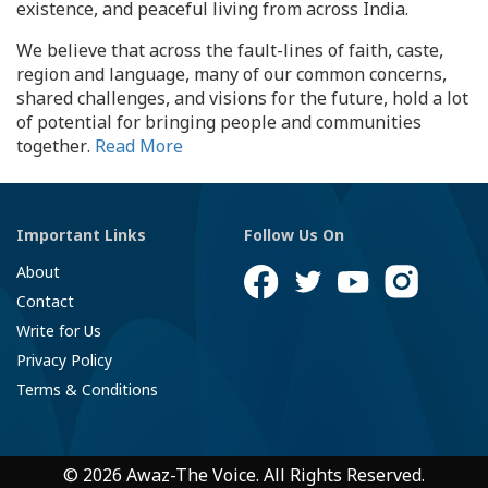
existence, and peaceful living from across India.
We believe that across the fault-lines of faith, caste,
region and language, many of our common concerns,
shared challenges, and visions for the future, hold a lot
of potential for bringing people and communities
together.
Read More
Important Links
Follow Us On
About
Contact
Write for Us
Privacy Policy
Terms & Conditions
© 2026 Awaz-The Voice. All Rights Reserved.