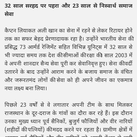
32 साल सरहद पर पहरा और 23 साल से निस्वार्थ समाज
सेवा
कैप्टन लियाकत अली खान का सेना में रहने से लेकर रिटायर होने
तक का सफर बेहद प्रेरणादायक रहा है। उन्होंने भारतीय सेना की
प्रसिद्ध 73 आर्मर्ड रेजिमेंट सहित विभिन्न यूनिट्स में 32 साल से
भी ज्यादा समय तक देश की सीमाओं की रक्षा की। साल 2003 में
वे अपनी शानदार सैन्य सेवा पूरी कर सेवानिवृत्त हुए। सेना की वर्दी
उतारने के बाद उन्होंने आराम करने के बजाय समाज के वंचित
और जरूरतमंद लोगों की सेवा को ही अपने जीवन का एकमात्र
नया लक्ष्य बना लिया।
पिछले 23 वर्षों से वे लगातार अपनी टीम के साथ मिलकर
राजस्थान के दूर-दराज के गांवों का दौरा कर रहे हैं। इस दौरान
उनका मुख्य ध्यान पूर्व सैनिकों, बुजुर्ग फौजियों और वीर नारियों
(शहीदों की पत्नियों) की मदद करने पर रहता है। ग्रामीण क्षेत्रों में