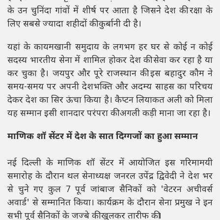
के उन चुनिंदा गांवों में शीर्ष पर आता है जिसने देश की रक्षा के
लिए सबसे ज्यादा शहीदों की कुर्बानी दी है।
यहां के कायमखानी समुदाय के लगभग हर घर से कोई न कोई
सदस्य भारतीय सेना में शामिल होकर देश की सेवा कर रहा है या
कर चुका है। जयपुर और पूरे राजस्थान की इस बहादुर कौम ने
समय-समय पर अपनी देशभक्ति और अदम्य साहस का परिचय
देकर देश का सिर ऊंचा किया है। कैप्टन लियाकत अली को मिला
यह सम्मान इसी शानदार परंपरा की अगली कड़ी माना जा रहा है।
माणिक शॉ सेंटर में देश के सात दिग्गजों का हुआ सम्मान
नई दिल्ली के माणिक शॉ सेंटर में आयोजित इस गरिमामयी
समारोह के दौरान थल सेनाध्यक्ष जनरल उपेंद्र द्विवेदी ने देश भर
से चुने गए कुल 7 पूर्व जांबाज सैनिकों को 'वेटरन अचीवर्स
अवार्ड' से सम्मानित किया। कार्यक्रम के दौरान सेना प्रमुख ने इन
सभी पूर्व सैनिकों के जज्बे की खुलकर तारीफ की।