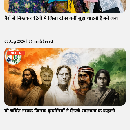
पैरों से लिखकर 12वीं में जिला टॉपर बनीं जुहा चाहती हैं बनें जज
09 Aug 2026 | 36 min(s) read
ख़ास रपट
वो चर्चित नायक जिनकी कुर्बानियों ने लिखी स्वतंत्रता की कहानी