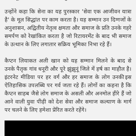
उन्होंने कहा कि सेना का यह पुरस्कार 'सेवा एक आजीवन यात्रा
है' के मूल सिद्धांत पर काम करता है। यह सम्मान उन दिग्गजों के
अनुशासन, अद्वितीय नेतृत्व क्षमता और समाज के प्रति उनके गहरे
समर्पण को रेखांकित करता है जो रिटायरमेंट के बाद भी समाज
के उत्थान के लिए लगातार सक्रिय भूमिका निभा रहे हैं।
कैप्टन लियाकत अली खान को यह सम्मान मिलने के बाद से
उनके पैतृक गांव धनूरी और पूरे झुंझुनूं जिले में हर्ष का माहौल है।
इंटरनेट मीडिया पर हर वर्ग और हर समाज के लोग उनकी इस
ऐतिहासिक उपलब्धि पर गर्व जता रहे हैं। लोगों का कहना है कि
कैप्टन साहब जैसे लोग समाज के असली और अनमोल हीरे हैं जो
आने वाली युवा पीढ़ी को देश सेवा और समाज कल्याण के मार्ग
पर चलने के लिए हमेशा प्रेरित करते रहेंगे।