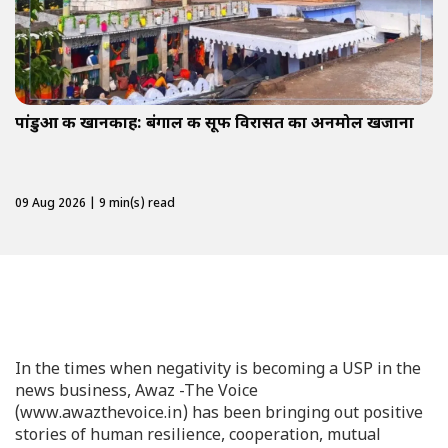
पांडुआ की खानकाह: बंगाल की सूफी विरासत का अनमोल खजाना
09 Aug 2026 | 9 min(s) read
In the times when negativity is becoming a USP in the
news business, Awaz -The Voice
(www.awazthevoice.in) has been bringing out positive
stories of human resilience, cooperation, mutual