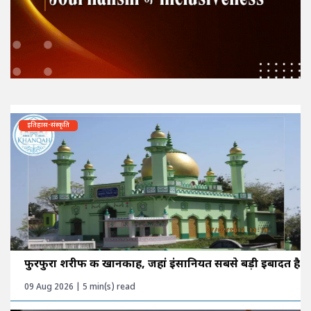
इतिहास-संस्कृति
फुरफुरा शरीफ की खानकाह, जहां इंसानियत सबसे बड़ी इबादत है
09 Aug 2026 | 5 min(s) read