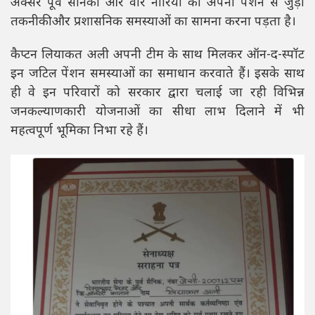
अक्सर पूर्व सैनिकों और वीर नारियों को अपनी पेंशन से जुड़ी
तकनीकी और प्रशासनिक समस्याओं का सामना करना पड़ता है।
कैप्टन लियाकत अली अपनी टीम के साथ मिलकर ऑन-द-स्पॉट
इन जटिल पेंशन समस्याओं का समाधान करवाते हैं। इसके साथ
ही वे इन परिवारों को सरकार द्वारा चलाई जा रही विभिन्न
जनकल्याणकारी योजनाओं का सीधा लाभ दिलाने में भी
महत्वपूर्ण भूमिका निभा रहे हैं।