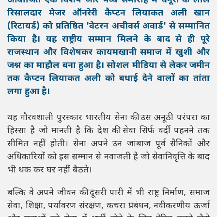
आयोजित एक विशेष और भव्य समारोह में धनूरी के लाल
रिसालदार मेजर ऑनरेरी कैप्टन लियाकत अली खान
(रिटायर्ड) को प्रतिष्ठित 'वेटरन अचीवर्स अवार्ड' से सम्मानित
किया है। यह राष्ट्रीय सम्मान मिलने के बाद से ही पूरे
राजस्थान और विशेषकर कायमखानी समाज में खुशी और
जश्न का माहौल बना हुआ है। सोशल मीडिया से लेकर जमीन
तक कैप्टन लियाकत अली को बधाई देने वालों का तांता
लगा हुआ है।
यह गौरवशाली पुरस्कार भारतीय सेना की उस अनूठी परंपरा का
हिस्सा है जो मानती है कि देश की सेवा सिर्फ वर्दी पहनने तक
सीमित नहीं होती। सेना अपने उन जांबाज पूर्व सैनिकों और
अधिकारियों को इस सम्मान से नवाजती है जो सेवानिवृत्ति के बाद
भी थक कर घर नहीं बैठते।
बल्कि वे अपने जीवन की दूसरी पारी में भी राष्ट्र निर्माण, समाज
सेवा, शिक्षा, पर्यावरण संरक्षण, कचरा प्रबंधन, नवीकरणीय ऊर्जा