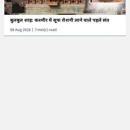
बुलबुल शाह: कश्मीर में सूफी रोशनी लाने वाले पहले संत
08 Aug 2026 | 7 min(s) read