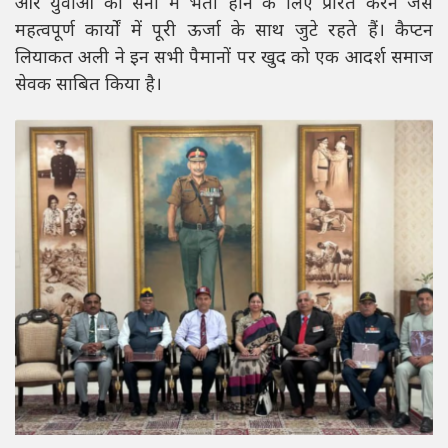
और युवाओं को सेना में भर्ती होने के लिए प्रेरित करने जैसे
महत्वपूर्ण कार्यों में पूरी ऊर्जा के साथ जुटे रहते हैं। कैप्टन
लियाकत अली ने इन सभी पैमानों पर खुद को एक आदर्श समाज
सेवक साबित किया है।