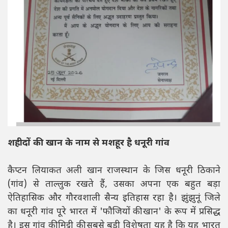
शहीदों की खान के नाम से मशहूर है धनूरी गांव
कैप्टन लियाकत अली खान राजस्थान के जिस धनूरी ठिकाने
(गांव) से ताल्लुक रखते हैं, उसका अपना एक बहुत बड़ा
ऐतिहासिक और गौरवशाली सैन्य इतिहास रहा है। झुंझुनूं जिले
का धनूरी गांव पूरे भारत में 'फौजियों की खान' के रूप में प्रसिद्ध
है। इस गांव की मिट्टी की सबसे बड़ी विशेषता यह है कि यह भारत