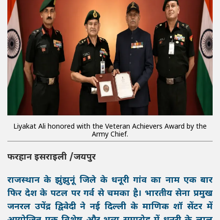
Liyakat Ali honored with the Veteran Achievers Award by the
Army Chief.
फरहान इसराइली /जयपुर
राजस्थान के झुंझुनूं जिले के धनूरी गांव का नाम एक बार
फिर देश के पटल पर गर्व से चमका है। भारतीय सेना प्रमुख
जनरल उपेंद्र द्विवेदी ने नई दिल्ली के माणिक शॉ सेंटर में