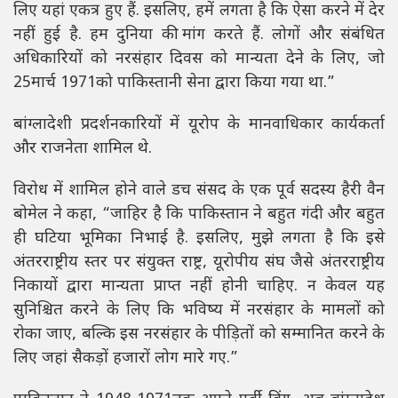
लिए यहां एकत्र हुए हैं. इसलिए, हमें लगता है कि ऐसा करने में देर
नहीं हुई है. हम दुनिया की मांग करते हैं. लोगों और संबंधित
अधिकारियों को नरसंहार दिवस को मान्यता देने के लिए, जो
25मार्च 1971को पाकिस्तानी सेना द्वारा किया गया था.”
बांग्लादेशी प्रदर्शनकारियों में यूरोप के मानवाधिकार कार्यकर्ता
और राजनेता शामिल थे.
विरोध में शामिल होने वाले डच संसद के एक पूर्व सदस्य हैरी वैन
बोमेल ने कहा, “जाहिर है कि पाकिस्तान ने बहुत गंदी और बहुत
ही घटिया भूमिका निभाई है. इसलिए, मुझे लगता है कि इसे
अंतरराष्ट्रीय स्तर पर संयुक्त राष्ट्र, यूरोपीय संघ जैसे अंतरराष्ट्रीय
निकायों द्वारा मान्यता प्राप्त नहीं होनी चाहिए. न केवल यह
सुनिश्चित करने के लिए कि भविष्य में नरसंहार के मामलों को
रोका जाए, बल्कि इस नरसंहार के पीड़ितों को सम्मानित करने के
लिए जहां सैकड़ों हजारों लोग मारे गए.”