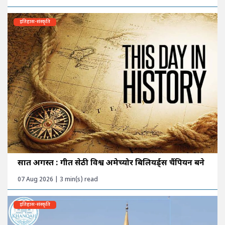
इतिहास-संस्कृति
सात अगस्त : गीत सेठी विश्व अमेच्योर बिलियर्ड्स चैंपियन बने
07 Aug 2026 | 3 min(s) read
इतिहास-संस्कृति