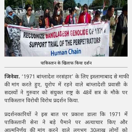
पाकिस्तान के खिलाफ किया प्रदर्शन
जिनेवा.
‘1971 बांग्लादेश नरसंहार’ के लिए इस्लामाबाद से माफी
की मांग करते हुए, यूरोप में रहने वाले बांग्लादेशी प्रवासी के
सदस्यों ने गुरुवार को संयुक्त राष्ट्र के 48वें सत्र के मौके पर
पाकिस्तान विरोधी विरोध प्रदर्शन किया.
प्रदर्शनकारियों ने इस बात पर प्रकाश डाला कि 1971 में
पाकिस्तानी सेना ने बड़े पैमाने पर अत्याचार किए और
आत्मनिर्णय की मांग करने वाले लगभग 30लाख लोगों को