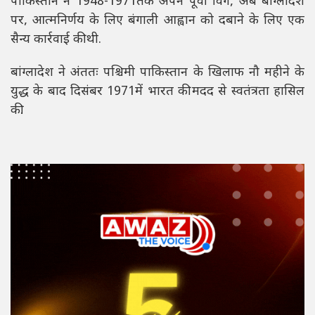
पाकिस्तान ने 1948-1971तक अपने पूर्वी विंग, अब बांग्लादेश
पर, आत्मनिर्णय के लिए बंगाली आह्वान को दबाने के लिए एक
सैन्य कार्रवाई की थी.
बांग्लादेश ने अंततः पश्चिमी पाकिस्तान के खिलाफ नौ महीने के
युद्ध के बाद दिसंबर 1971में भारत की मदद से स्वतंत्रता हासिल
की.