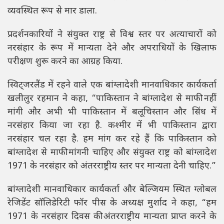
व्यवस्थित रूप से मार डाला.
प्रदर्शनकारियों ने संयुक्त राष्ट्र से विश्व स्तर पर अत्याचारों को
नरसंहार के रूप में मान्यता देने और अपराधियों के खिलाफ
परीक्षण शुरू करने का आग्रह किया.
स्विट्जरलैंड में रहने वाले एक बांग्लादेशी मानवाधिकार कार्यकर्ता
खलीलुर रहमान ने कहा, “पाकिस्तान ने बांग्लादेश से माफी नहीं
मांगी और अभी भी पाकिस्तान में बलूचिस्तान और सिंध में
नरसंहार किया जा रहा है. कश्मीर में भी पाकिस्तान द्वारा
नरसंहार चल रहा है. हम मांग कर रहे हैं कि पाकिस्तान को
बांग्लादेश से माफी मांगनी चाहिए और संयुक्त राष्ट्र को बांग्लादेश
1971 के नरसंहार को अंतरराष्ट्रीय स्तर पर मान्यता देनी चाहिए.”
बांग्लादेशी मानवाधिकार कार्यकर्ता और बेल्जियम स्थित ग्लोबल
रेजिडेंट सॉलिडेरिटी फॉर पीस के अध्यक्ष मुर्शाद ने कहा, “हम
1971 के नरसंहार दिवस की अंतरराष्ट्रीय मान्यता प्राप्त करने के