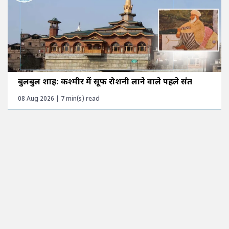
बुलबुल शाह: कश्मीर में सूफी रोशनी लाने वाले पहले संत
08 Aug 2026 | 7 min(s) read