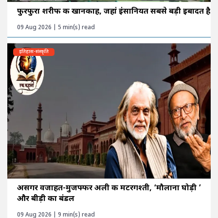
फुरफुरा शरीफ की खानकाह, जहां इंसानियत सबसे बड़ी इबादत है
09 Aug 2026 | 5 min(s) read
इतिहास-संस्कृति
असगर वजाहत-मुजफ्फर अली की मटरगश्ती, ‘मौलाना घोड़ी ’
और बीड़ी का बंडल
09 Aug 2026 | 9 min(s) read