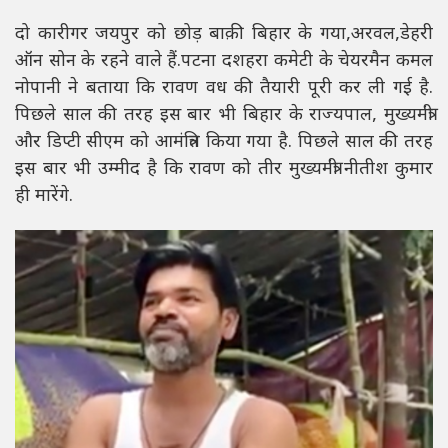
दो कारीगर जयपुर को छोड़ बाक़ी बिहार के गया,अरवल,डेहरी
ऑन सोन के रहने वाले हैं.पटना दशहरा कमेटी के चेयरमैन कमल
नोपानी ने बताया कि रावण वध की तैयारी पूरी कर ली गई है.
पिछले साल की तरह इस बार भी बिहार के राज्यपाल, मुख्यमंत्री
और डिप्टी सीएम को आमंत्रित किया गया है. पिछले साल की तरह
इस बार भी उम्मीद है कि रावण को तीर मुख्यमंत्री नीतीश कुमार
ही मारेंगे.