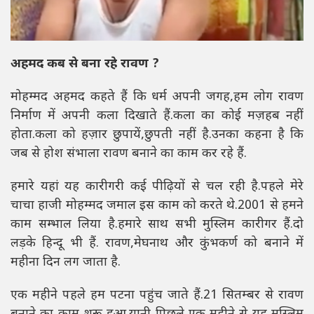
अहमद कब से बना रहे रावण ?
मोहम्मद अहमद कहते हैं कि धर्म अपनी जगह,हम लोग रावण
निर्माण में अपनी कला दिखाते हैं.कला का कोई मज़हब नहीं
होता.कला को हज़ार छुपायें,छुपती नहीं है.उनका कहना है कि
जब से होश संभाला रावण बनाने का काम कर रहे हैं.
हमारे यहां यह कारीगरी कई पीढ़ियों से चल रही है.पहले मेरे
चाचा हाजी मोहम्मद जमाल इस काम को करते थे.2001 से हमने
काम सम्भाल लिया है.हमारे साथ सभी मुस्लिम कारीगर हैं.दो
लड़के हिन्दू भी हैं. रावण,मेघनाथ और कुंभकर्ण को बनाने में
महीना दिन लग जाता है.
एक महीने पहले हम पटना पहुंच जाते हैं.21 सितम्बर से रावण