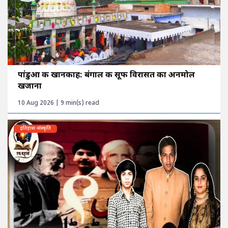
पांडुआ की खानकाह: बंगाल की सूफी विरासत का अनमोल
खजाना
10 Aug 2026 | 9 min(s) read
इतिहास-संस्कृति