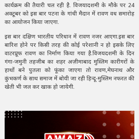
कार्यक्रम की तैयारी चल रही है. विजयादशमी के मौके पर 24
अक्टूबर को इस बार पटना के गांधी मैदान में रावण वध समारोह
का आयोजन किया जाएगा.
इस बार दक्षिण भारतीय परिधान में रावण नजर आएगा.इस बार
बारिश होने पर किसी तरह की कोई परेशानी न हो इसके लिए
वाटरप्रूफ रावण का निर्माण किया गया है.विजयदशमी के दिन
गंगा-जमुनी तहजीब का शहर अज़ीमाबाद मुस्लिम कारीगरों के
हाथों बने पुतला को फूंका जाएगा तो रावण,मेघनाथ और
कुंभकर्ण के साथ समाज में बोयी जा रही हिन्दू-मुस्लिम नफरत की
खेती भी जल कर खाक हो जायेगी.