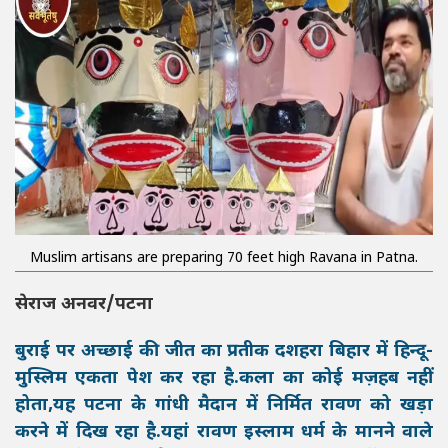
Muslim artisans are preparing 70 feet high Ravana in Patna.
सेराज अनवर/पटना
बुराई पर अच्छाई की जीत का प्रतीक दशहरा बिहार में हिन्दू-
मुस्लिम एकता पेश कर रहा है.कला का कोई मज़हब नहीं
होता,यह पटना के गांधी मैदान में निर्मित रावण को खड़ा
करने में दिख रहा है.यहां रावण इस्लाम धर्म के मानने वाले