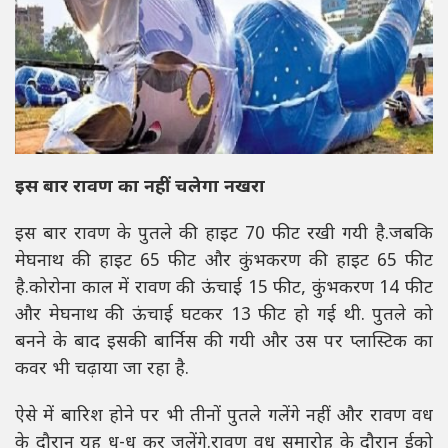
इस बार रावण का नहीं चलेगा नखरा
इस बार रावण के पुतले की हाइट 70 फीट रखी गयी है.जबकि
मेघनाथ की हाइट 65 फीट और कुंभकरण की हाइट 65 फीट
है.कोरोना काल में रावण की ऊंचाई 15 फीट, कुंभकरण 14 फीट
और मेघनाथ की ऊंचाई घटकर 13 फीट हो गई थी. पुतले को
बनने के बाद इसकी बार्निस की गयी और उस पर प्लास्टिक का
कवर भी चढ़ाया जा रहा है.
ऐसे में बारिश होने पर भी तीनों पुतले गलेंगे नहीं और रावण वध
के दौरान यह धू-धू कर जलेंगे.रावण वध समारोह के दौरान ईको