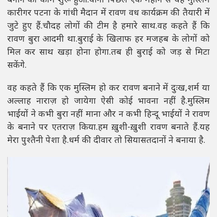
बनाने का काम शुरू हुआ.यानी पिछले एक महीने से यह मुस्लिम
कारीगर पटना के गांधी मैदान में रावण वध कार्यक्रम की तैयारी में
जुटे हुए हैं.चौदह लोगों की टीम है हमारे साथ.वह कहते हैं कि
रावण बुरा आदमी था.बुराई के खिलाफ हर मजहब के लोगों को
मिल कर साथ खड़ा होना होगा.तब ही बुराई को जड़ से मिटा
सकेंगे.
वह कहते हैं कि एक मुस्लिम हो कर रावण बनाने में दुःख,शर्म या
अल्लाह नाराज़ हो जायेगा ऐसी कोई भावना नहीं है.मुस्लिम
भाईयों ने कभी बुरा नहीं माना और न कभी हिन्दू भाईयों ने रावण
के बनाने पर एतराज़ किया.हम ख़ुशी-ख़ुशी रावण बनाते हैं.यह
मेरा पुश्तैनी पेशा है.धर्म की दीवार तो सियासतदानों ने बनाया है.