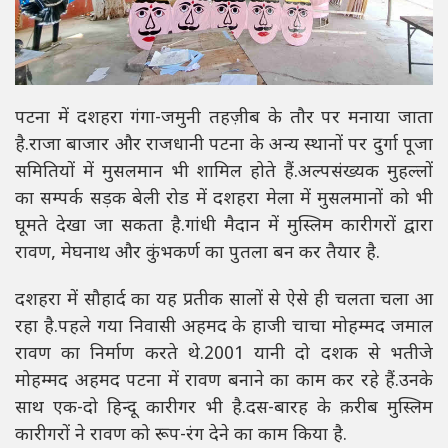
पटना में दशहरा गंगा-जमुनी तहज़ीब के तौर पर मनाया जाता
है.राजा बाजार और राजधानी पटना के अन्य स्थानों पर दुर्गा पूजा
समितियों में मुसलमान भी शामिल होते हैं.अल्पसंख्यक मुहल्लों
का सम्पर्क सड़क बेली रोड में दशहरा मेला में मुसलमानों को भी
घूमते देखा जा सकता है.गांधी मैदान में मुस्लिम कारीगरों द्वारा
रावण, मेघनाथ और कुंभकर्ण का पुतला बन कर तैयार है.
दशहरा में सौहार्द का यह प्रतीक सालों से ऐसे ही चलता चला आ
रहा है.पहले गया निवासी अहमद के हाजी चाचा मोहम्मद जमाल
रावण का निर्माण करते थे.2001 यानी दो दशक से भतीजे
मोहम्मद अहमद पटना में रावण बनाने का काम कर रहे हैं.उनके
साथ एक-दो हिन्दू कारीगर भी है.दस-बारह के क़रीब मुस्लिम
कारीगरों ने रावण को रूप-रंग देने का काम किया है.