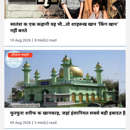
स्वतंत्रा की एक कहानी यह भी...तो शाहरूख खान ‘किंग खान’
नहीं बनते
10 Aug 2026 | 8 min(s) read
इतिहास-संस्कृति
फुरफुरा शरीफ की खानकाह, जहां इंसानियत सबसे बड़ी इबादत है
09 Aug 2026 | 5 min(s) read