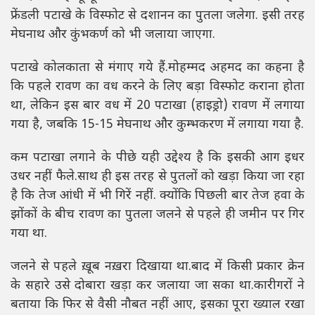
फ्रेंडली पटाखे के विस्फोट से दशानन का पुतला जलेगा. इसी तरह
मेघनाथ और कुंभकर्ण को भी जलाया जाएगा.
पटाखे कोलकाता से मंगाए गये हैं.मोहम्मद अहमद का कहना है
कि पहले रावण का वध करने के लिए बड़ा विस्फोट कराना होता
था, लेकिन इस बार वध में 20 पटाखा (हाइड्रो) रावण में लगाया
गया है, जबकि 15-15 मेघनाथ और कुम्भकरण में लगाया गया है.
कम पटाखा लगाने के पीछे यही उद्देश्य है कि इसकी आग इधर
उधर नहीं फैले.साथ ही इस तरह से पुतलों को खड़ा किया जा रहा
है कि तेज आंधी में भी गिरें नहीं. क्योंकि पिछली बार तेज हवा के
झोंकों के बीच रावण का पुतला जलने से पहले ही जमीन पर गिर
गया था.
जलने से पहले ख़ूब नख़रा दिखाया था.बाद में किसी प्रकार क्रेन
के सहारे उसे दोबारा खड़ा कर जलाया जा सका था.कारीगरों ने
बताया कि फिर से वैसी नौबत नहीं आए, इसका पूरा ख्याल रखा