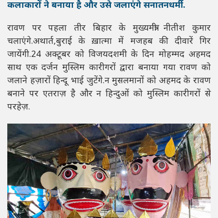
कलाकारों ने बनाया है और उसे जलाएंगे सनातनधर्मी.
रावण पर पहला तीर बिहार के मुख्यमंत्री नीतीश कुमार
चलाएंगे.अथार्त,बुराई के ख़ात्मा में मजहब की दीवारें गिर
जायेंगी.24 अक्टूबर को विजयदशमी के दिन मोहम्मद अहमद
साथ एक दर्जन मुस्लिम कारीगरों द्वारा बनाया गया रावण को
जलाने हज़ारों हिन्दू भाई जुटेंगे.न मुसलमानों को अहमद के रावण
बनाने पर एतराज़ है और न हिन्दुओं को मुस्लिम कारीगरों से
परहेज़.