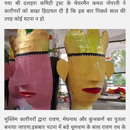
गया श्री दशहरा कमिटी ट्रस्ट के चेयरमैन कमल नोपानी ने
कारीगरों को सख्त हिदायत दी है कि इस बार पिछले साल की
तरह कोई घटना न हो.
मुस्लिम कारीगरों द्वारा रावण, मेघनाथ और कुंभकर्ण का पुतला
बनाया जाएगा.इसबार पटना में बड़े धूमधाम के साथ रावण वध के