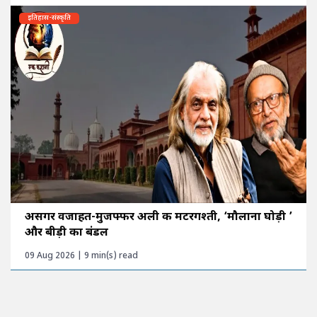
इतिहास-संस्कृति
असगर वजाहत-मुजफ्फर अली की मटरगश्ती, ‘मौलाना घोड़ी ’
और बीड़ी का बंडल
09 Aug 2026 | 9 min(s) read