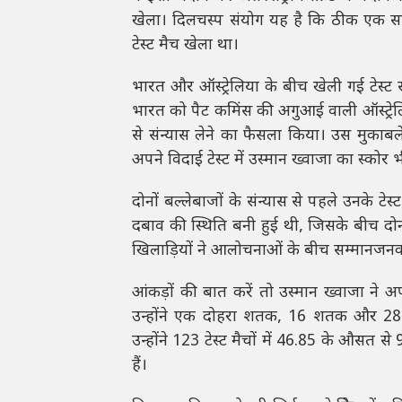
खेला। दिलचस्प संयोग यह है कि ठीक एक सा
टेस्ट मैच खेला था।
भारत और ऑस्ट्रेलिया के बीच खेली गई टेस्ट
भारत को पैट कमिंस की अगुआई वाली ऑस्ट्रेलिय
से संन्यास लेने का फैसला किया। उस मुकाबले
अपने विदाई टेस्ट में उस्मान ख्वाजा का स्कोर
दोनों बल्लेबाजों के संन्यास से पहले उनके 
दबाव की स्थिति बनी हुई थी, जिसके बीच दोनो
खिलाड़ियों ने आलोचनाओं के बीच सम्मानजनक त
आंकड़ों की बात करें तो उस्मान ख्वाजा ने
उन्होंने एक दोहरा शतक, 16 शतक और 28 अ
उन्होंने 123 टेस्ट मैचों में 46.85 के औ
हैं।