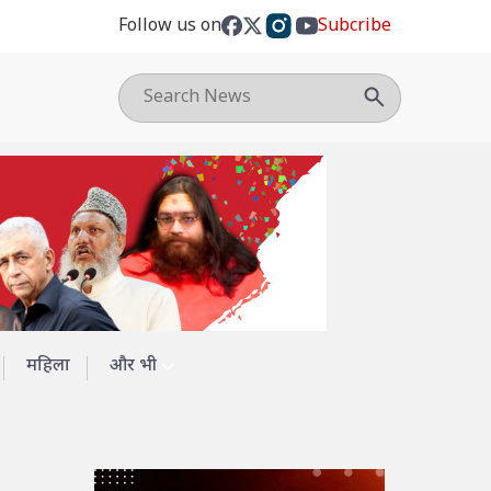
Follow us on
Subcribe
महिला
और भी