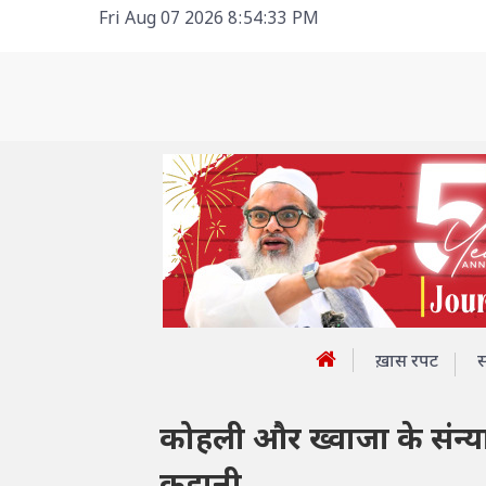
Fri Aug 07 2026 8:54:33 PM
ख़ास रपट
कोहली और ख्वाजा के संन्य