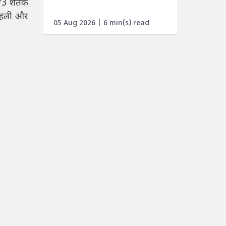
ें 73 शतक
कोहली और
05 Aug 2026 | 6 min(s) read