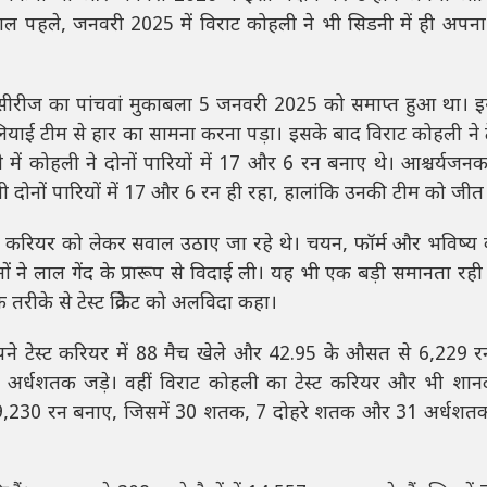
ल पहले, जनवरी 2025 में विराट कोहली ने भी सिडनी में ही अप
 सीरीज का पांचवां मुकाबला 5 जनवरी 2025 को समाप्त हुआ था। इस
ाई टीम से हार का सामना करना पड़ा। इसके बाद विराट कोहली ने टेस्ट
 में कोहली ने दोनों पारियों में 17 और 6 रन बनाए थे। आश्चर्यजनक
 भी दोनों पारियों में 17 और 6 रन ही रहा, हालांकि उनकी टीम को जीत
टेस्ट करियर को लेकर सवाल उठाए जा रहे थे। चयन, फॉर्म और भविष्य
ं ने लाल गेंद के प्रारूप से विदाई ली। यह भी एक बड़ी समानता रही 
रीके से टेस्ट क्रिकेट को अलविदा कहा।
 अपने टेस्ट करियर में 88 मैच खेले और 42.95 के औसत से 6,229 
र्धशतक जड़े। वहीं विराट कोहली का टेस्ट करियर और भी शानद
सत से 9,230 रन बनाए, जिसमें 30 शतक, 7 दोहरे शतक और 31 अर्धश