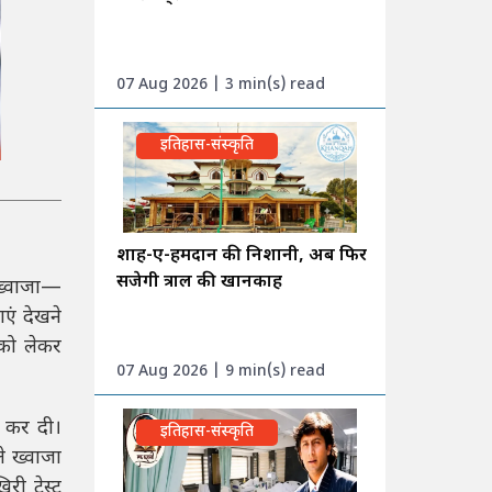
07 Aug 2026 | 3 min(s) read
इतिहास-संस्कृति
शाह-ए-हमदान की निशानी, अब फिर
सजेगी त्राल की खानकाह
 ख्वाजा—
एं देखने
 को लेकर
07 Aug 2026 | 9 min(s) read
ा कर दी।
इतिहास-संस्कृति
े ख्वाजा
री टेस्ट