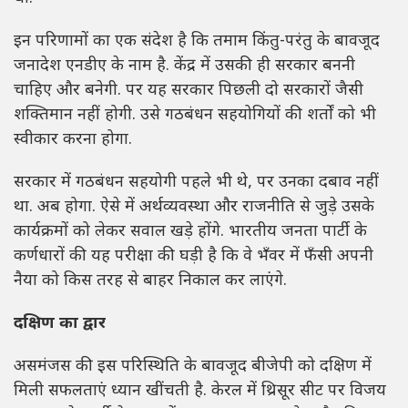
इन परिणामों का एक संदेश है कि तमाम किंतु-परंतु के बावजूद
जनादेश एनडीए के नाम है. केंद्र में उसकी ही सरकार बननी
चाहिए और बनेगी. पर यह सरकार पिछली दो सरकारों जैसी
शक्तिमान नहीं होगी. उसे गठबंधन सहयोगियों की शर्तों को भी
स्वीकार करना होगा.
सरकार में गठबंधन सहयोगी पहले भी थे, पर उनका दबाव नहीं
था. अब होगा. ऐसे में अर्थव्यवस्था और राजनीति से जुड़े उसके
कार्यक्रमों को लेकर सवाल खड़े होंगे. भारतीय जनता पार्टी के
कर्णधारों की यह परीक्षा की घड़ी है कि वे भँवर में फँसी अपनी
नैया को किस तरह से बाहर निकाल कर लाएंगे.
दक्षिण का द्वार
असमंजस की इस परिस्थिति के बावजूद बीजेपी को दक्षिण में
मिली सफलताएं ध्यान खींचती है. केरल में थ्रिसूर सीट पर विजय