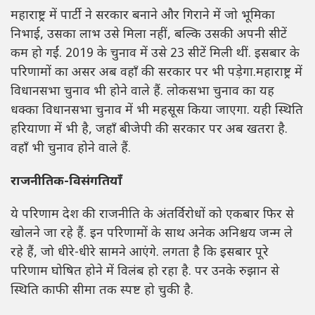
महाराष्ट्र में पार्टी ने सरकार बनाने और गिराने में जो भूमिका
निभाई, उसका लाभ उसे मिला नहीं, बल्कि उसकी अपनी सीटें
कम हो गईं. 2019 के चुनाव में उसे 23 सीटें मिली थीं. इसबार के
परिणामों का असर अब वहाँ की सरकार पर भी पड़ेगा.महाराष्ट्र में
विधानसभा चुनाव भी होने वाले हैं. लोकसभा चुनाव का यह
धक्का विधानसभा चुनाव में भी महसूस किया जाएगा. यही स्थिति
हरियाणा में भी है, जहाँ बीजेपी की सरकार पर अब खतरा है.
वहाँ भी चुनाव होने वाले हैं.
राजनीतिक-विसंगतियाँ
ये परिणाम देश की राजनीति के अंतर्विरोधों को एकबार फिर से
खोलने जा रहे हैं. इन परिणामों के साथ अनेक अनिश्चय जन्म ले
रहे हैं, जो धीरे-धीरे सामने आएंगे. लगता है कि इसबार पूरे
परिणाम घोषित होने में विलंब हो रहा है. पर उनके रुझान से
स्थिति काफी सीमा तक स्पष्ट हो चुकी है.