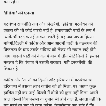
बना रहेगा.
‘इंडिया’ की एकता
गठबंधन राजनीति अब और निखरेगी. ‘इंडिया’ गठबंधन की
एकता की भी कोई गारंटी नहीं है. समाजवादी पार्टी के रूप में
उसके भीतर एक नई ताकत उभरी है. वह अब अपना हिस्सा
माँगेगी.दिल्ली में कांग्रेस और आम आदमी पार्टी के गठबंधन की
विफलता के बाद उसके भविष्य को लेकर भी सवाल खड़े होंगे.
आम आदमी पार्टी को केवल पंजाब में तीन सीटें मिली हैं. इसका
मतलब है कि पंजाब में उसकी सरकार ‘एंटी इनकंबैंसी’ की
शिकार है.
कांग्रेस और ‘आप’ का दिल्ली और हरियाणा में गठबंधन था.
हरियाणा में उसका लाभ कांग्रेस को तो मिला, पर ‘आप’ कुछ
हासिल नहीं कर पाई. दिल्ली में दोनों को कुछ नहीं मिला. अगले
साल दिल्ली विधानसभा के चुनाव भी होने वाले हैं. लगता नहीं कि
यह गठबंधन तब भी काम करेगा. केजरीवाल कह चुके हैं कि