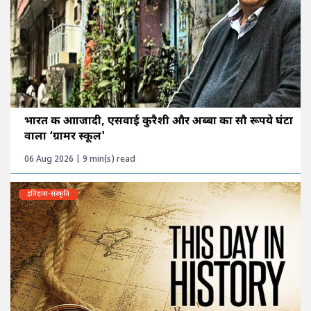
भारत की आाजादी, एसवाई कुरैशी और अब्बा का सौ रूपये घंटा
वाला ‘ग्रामर स्कूल'
06 Aug 2026 | 9 min(s) read
इतिहास-संस्कृति