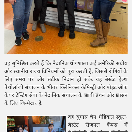
वह सुनिश्चित करते हैं कि नैदानिक ​​प्रयोगशाला कई अमेरिकी संघीय
और स्थानीय राज्य विनियमों को पूरा करती है, जिससे रोगियों के
लिए समय पर और सटीक निदान हो सके. वह बेस्टेट हेल्थ
पैथोलॉजी संचालन के भीतर क्लिनिकल केमिस्ट्री और पॉइंट ऑफ
केयर टेस्टिंग सेवा के नैदानिक ​​संचालन के प्रभावी प्रबंधन और प्रशासन
के लिए जिम्मेदार हैं.
वह यूमास चैन मेडिकल स्कूल-
बेस्टेट रीजनल कैंपस में