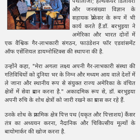
पैथोलॉजी; हेल्थकेयर डिलीवरी
और जनसंख्या विज्ञान के
सहायक प्रोफेसर के रूप में भी
कार्य करते हैं.डॉ. बरभुइया ने
अमेरिका और भारत दोनों में
एक वैश्विक गैर-लाभकारी संगठन, फाउंडेशन फॉर एडवांसमेंट
ऑफ एसेंशियल डायग्नोस्टिक्स की स्थापना की है.
उन्होंने कहा, "मेरा अगला लक्ष्य अपनी गैर-लाभकारी संस्था की
गतिविधियों को दुनिया भर के निम्न और मध्यम आय वाले देशों में
ले जाना और स्थानीय रूप से संयुक्त राज्य अमेरिका के वंचित
क्षेत्रों में सेवा प्रदान करना है." अकादमिक रूप से, डॉ. बरभुइया
अपनी रुचि के शोध क्षेत्रों को जारी रखने का प्रयास कर रहे हैं.
उनके शोध के प्राथमिक क्षेत्र पित्त पथ (यकृत और पित्ताशय) कैंसर
तंत्र का अध्ययन करना, नैदानिक ​​और चिकित्सीय मूल्यों के
बायोमार्कर की खोज करना है.