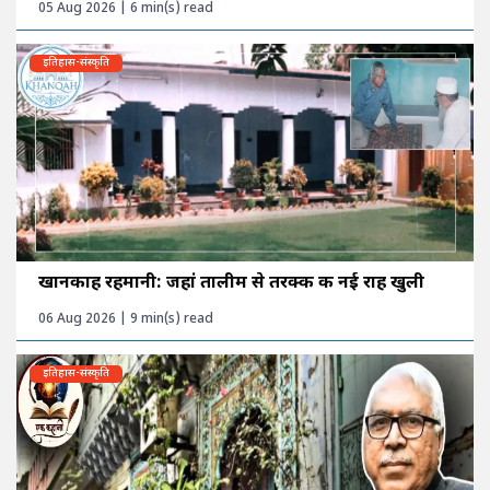
05 Aug 2026 | 6 min(s) read
इतिहास-संस्कृति
खानकाह रहमानी: जहां तालीम से तरक्की की नई राह खुली
06 Aug 2026 | 9 min(s) read
इतिहास-संस्कृति