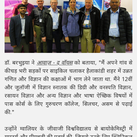
डॉ. बरभुइया ने
आवाज़ - द वॉयस
को बताया, "मैं अपने गांव से
कीचड़ भरी सड़कों पर साइकिल चलाकर हैलाकांडी शहर में उन्नत
गणित और विज्ञान की कक्षाओं में भाग लेने जाता था. मैंने 12वीं
और जूलॉजी में विज्ञान स्नातक की डिग्री और वनस्पति विज्ञान,
रसायन विज्ञान और अन्य विज्ञान और भाषा ऐच्छिक विषयों में
पास कोर्स के लिए गुरुचरण कॉलेज, सिलचर, असम से पढ़ाई
की."
उन्होंने ग्वालियर के जीवाजी विश्वविद्यालय से बायोकेमिस्ट्री में