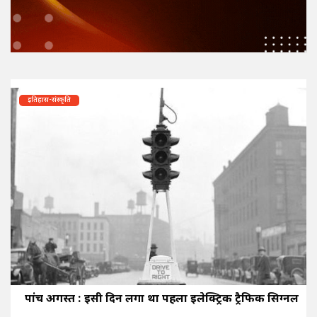
इतिहास-संस्कृति
पांच अगस्त : इसी दिन लगा था पहला इलेक्ट्रिक ट्रैफिक सिग्नल