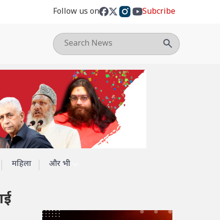
Follow us on
Subcribe
महिला
और भी
ाई