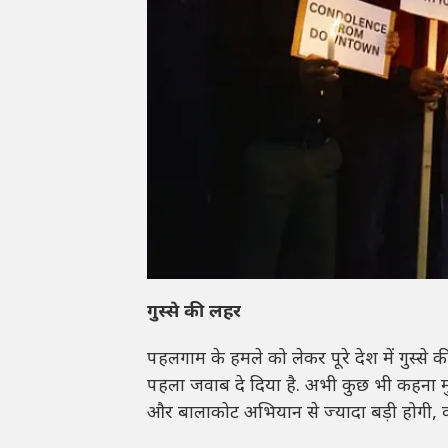
गुस्से की लहर
पहलगाम के हमले को लेकर पूरे देश में गुस्से
पहला जवाब दे दिया है. अभी कुछ भी कहना मुश्
और बालाकोट अभियान से ज्यादा बड़ी होगी, क्