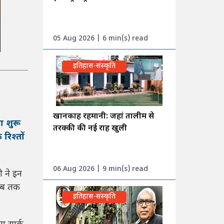
05 Aug 2026 | 6 min(s) read
इतिहास-संस्कृति
खानकाह रहमानी: जहां तालीम से
ा शुरू
तरक्की की नई राह खुली
रिश्तों
06 Aug 2026 | 9 min(s) read
ी ने इन
 जब तक
इतिहास-संस्कृति