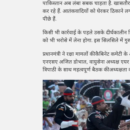
पाकिस्तान अब लंबा सबक चाहता है. खासतौर 
कर रहे हैं. आतंकवादियों को घेरकर ठिकाने लग
पीछे हैं.
किसी भी कार्रवाई के पहले उसके दीर्घकालीन नि
को भी भरोसे में लेना होगा. इस सिलसिले में ग
प्रधानमंत्री ने रक्षा मामलों की कैबिनेट कमेटी 
एनएसए अजित डोभाल, वायुसेना अध्यक्ष एयर चीफ 
त्रिपाठी के साथ महत्वपूर्ण बैठक की अध्यक्षता 