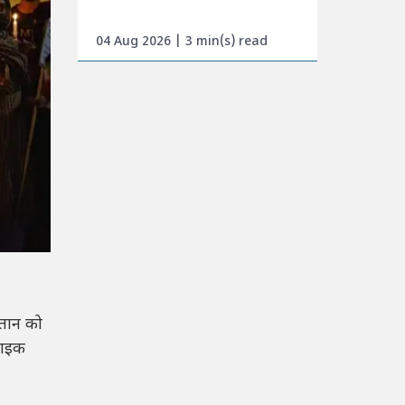
04 Aug 2026 | 3 min(s) read
्तान को
राइक