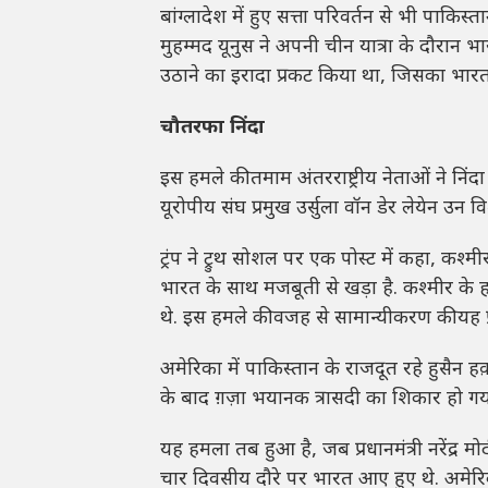
बांग्लादेश में हुए सत्ता परिवर्तन से भी पाकिस
मुहम्मद यूनुस ने अपनी चीन यात्रा के दौरान भार
उठाने का इरादा प्रकट किया था, जिसका भारत
चौतरफा निंदा
इस हमले की तमाम अंतरराष्ट्रीय नेताओं ने निंदा क
यूरोपीय संघ प्रमुख उर्सुला वॉन डेर लेयेन उन विश्
ट्रंप ने ट्रुथ सोशल पर एक पोस्ट में कहा, 
भारत के साथ मजबूती से खड़ा है. कश्मीर के हाला
थे. इस हमले की वजह से सामान्यीकरण की यह प्
अमेरिका में पाकिस्तान के राजदूत रहे हुसैन ह
के बाद ग़ज़ा भयानक त्रासदी का शिकार हो ग
यह हमला तब हुआ है, जब प्रधानमंत्री नरेंद्र म
चार दिवसीय दौरे पर भारत आए हुए थे. अमेरिक