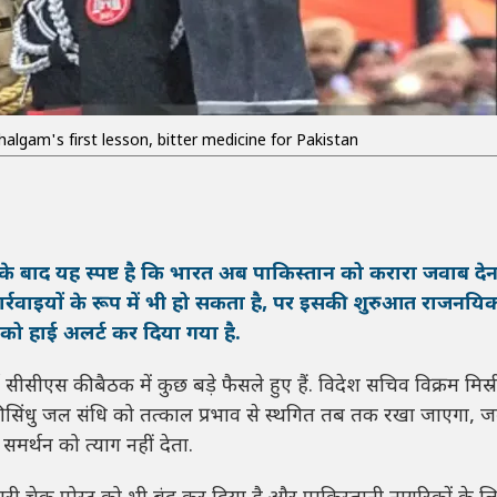
halgam's first lesson, bitter medicine for Pakistan
े बाद यह स्पष्ट है कि भारत अब पाकिस्तान को करारा जवाब देन
र्रवाइयों के रूप में भी हो सकता है, पर इसकी शुरुआत राजनयिक 
ना को हाई अलर्ट कर दिया गया है.
 सीसीएस की बैठक में कुछ बड़े फैसले हुए हैं. विदेश सचिव विक्रम मिस्र
ी सिंधु जल संधि को तत्काल प्रभाव से स्थगित तब तक रखा जाएगा,
मर्थन को त्याग नहीं देता.