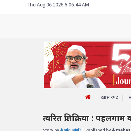
Thu Aug 06 2026 6:06:44 AM
ख़ास रपट
त्वरित प्रतिक्रिया : पहल
Story by
प्रमोद जोशी
| Published by
mahas