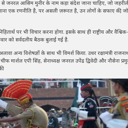
से जनरल आसिम मुनीर के नाम कड़ा संदेश जाना चाहिए, जो जहरीली 
ाना एक रणनीति है, पर असली ज़रूरत है, उन लोगों के सफाए की, जो प
हितार्थ पर भी विचार करना होगा. इसके साथ ही राष्ट्रीय और वैश्विक-न
ुरुवार को सर्वदलीय बैठक बुलाई गई है.
के अलावा अन्य विशेषज्ञों के साथ भी विमर्श किया. उधर रक्षामंत्री राजना
मार्शल एपी सिंह, सेनाध्यक्ष जनरल उपेंद्र द्विवेदी और नौसेना प्रम
की.