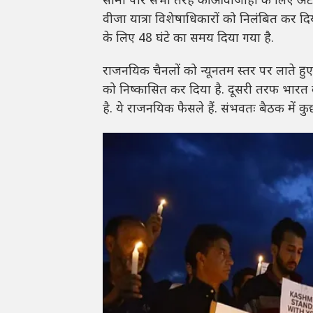
सीमा पार सभी तरह की आवाजाही के लिए अटारी
वीजा यात्रा विशेषाधिकारों को निलंबित कर दिय
के लिए 48 घंटे का समय दिया गया है.
राजनयिक चैनलों को न्यूनतम स्तर पर लाते हुए
को निष्कासित कर दिया है. दूसरी तरफ भारत क
है. ये राजनयिक फैसले हैं. संभवतः बैठक में क