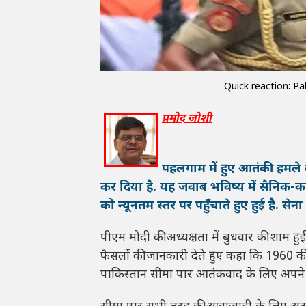
Quick reaction: Pa
प्रमोद जोशी
पहलगाम में हुए आतंकी हमले क
कर दिया है. यह जवाब भविष्य में सैनिक-का
को न्यूनतम स्तर पर पहुँचाते हुए हुई है. से
पीएम मोदी की अध्यक्षता में बुधवार की शाम हुई
फैसलों की जानकारी देते हुए कहा कि 1960 क
पाकिस्तान सीमा पार आतंकवाद के लिए अपने स