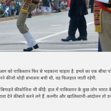
ी आग को पाकिस्तान फिर से भड़काना चाहता है. हमले का एक सीधा 
सुधारने की जो थोड़ी संभावना बची थी, वह फिलहाल जाती रहेगी.
गाड़ने की कोशिश भी की है. हाल में पाकिस्तान के कुछ लोग भारत के प
़ावा देने की बातें करने लगे हैं. कश्मीर और खालिस्तानी-आंदोलन तो उ