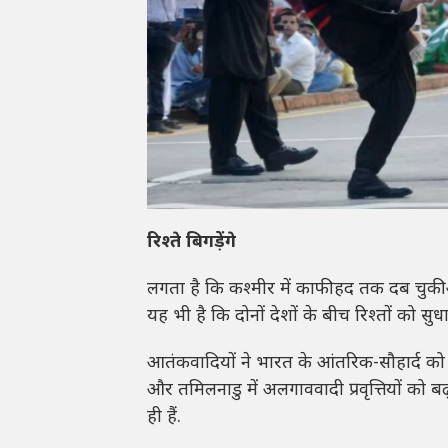
रिश्ते बिगड़ेंगे
लगता है कि कश्मीर में काफी हद तक दब चुक
यह भी है कि दोनों देशों के बीच रिश्तों को 
आतंकवादियों ने भारत के आंतरिक-सौहार्द को बि
और तमिलनाडु में अलगाववादी प्रवृत्तियों को बढ
ही हैं.