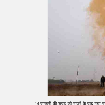
14 जनवरी की सुबह को नहाने के बाद नया गमछा