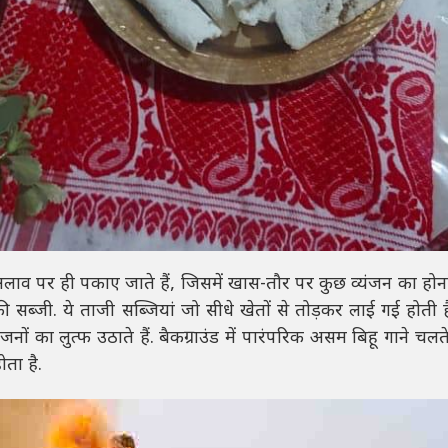
लाव पर ही पकाए जाते हैं, जिसमें खास-तौर पर कुछ व्यंजन का हो
सब्जी. ये ताजी सब्जियां जो सीधे खेतों से तोड़कर लाई गई होती हैं
का लुत्फ उठाते हैं. बैकग्राउंड में पारंपरिक असम बिहू गाने चलते र
ता है.