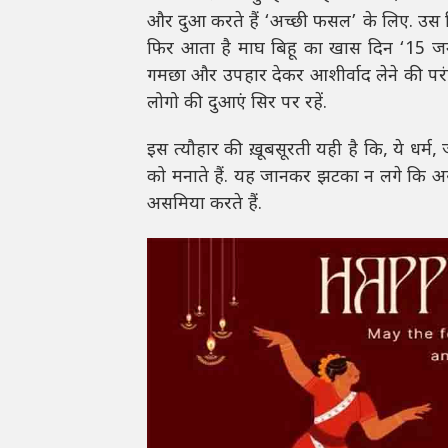
और दुआ करते हैं ‘अच्छी फसल’ के लिए. उस दि
फिर आता है माघ बिहू का खास दिन ‘15 जनवरी
गमछा और उपहार देकर आशीर्वाद लेने की परंप
लोगो की दुआएं सिर पर रहें.
इस त्यौहार की ख़ूबसूरती यही है कि, ये 
को मनाते हैं. यह जानकर झटका न लगे कि असम
असमिया करते हैं.