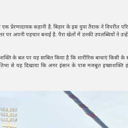
प्रेरणादायक कहानी है. बिहार के इस युवा तैराक ने विपरीत परिस
 स्तर पर अपनी पहचान बनाई है. पैरा खेलों में उनकी उपलब्धियों ने उन्ह
ाशक्ति के बल पर यह साबित किया है कि शारीरिक बाधाएं किसी के 
 प्रतिभा से यह दिखाया कि अगर इंसान के पास मजबूत इच्छाशक्ति 