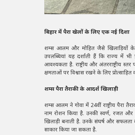
बिहार में पैरा खेलों के लिए एक नई दिशा
शम्स आलम और मोहित जैसे खिलाड़ियों के प्
उपलब्धियां यह दर्शाती हैं कि राज्य में भ
आवश्यकता है. राष्ट्रीय और अंतरराष्ट्रीय स्तर 
क्षमताओं पर विश्वास रखने के लिए प्रोत्साहित कर
शम्स पैरा तैराकी के आदर्श खिलाड़ी
शम्स आलम ने गोवा में 24वीं राष्ट्रीय पैरा तै
नाम रोशन किया है. उनकी स्वर्ण, रजत और कां
खिलाड़ी बनाती है. उनके संघर्ष और सफलता 
साकार किया जा सकता है.