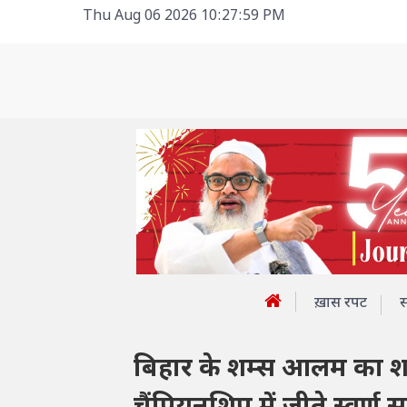
Thu Aug 06 2026 10:27:59 PM
ख़ास रपट
बिहार के शम्स आलम का शानदार 