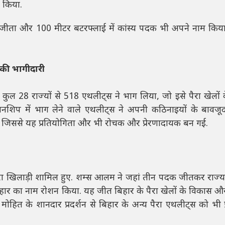
न किया.
क जीता और 100 मीटर बटरफ्लाई में कांस्य पदक भी अपने नाम किय
स की भागीदारी
ें कुल 28 राज्यों से 518 एथलीट्स ने भाग लिया, जो इसे पैरा खेलों के क्
यनशिप में भाग लेने वाले एथलीट्स ने अपनी कठिनाइयों के बावज
 जिससे यह प्रतियोगिता और भी रोचक और प्रेरणादायक बन गई.
 पैरा खिलाड़ी शामिल हुए. शम्स आलम ने जहां तीन पदक जीतकर राज्
हार का नाम रोशन किया. यह जीत बिहार के पैरा खेलों के विकास औ
मोहित के शानदार प्रदर्शन से बिहार के अन्य पैरा एथलीट्स को भी प्