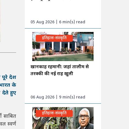
05 Aug 2026 | 6 min(s) read
इतिहास-संस्कृति
खानकाह रहमानी: जहां तालीम से
तरक्की की नई राह खुली
पूरे देश
 भारत के
देते हुए
06 Aug 2026 | 9 min(s) read
इतिहास-संस्कृति
धी साबित
ल स्वर्ण