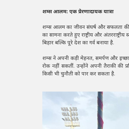
शम्स आलम: एक प्रेरणादायक यात्रा
शम्स आलम का जीवन संघर्ष और सफलता की एक 
का सामना करते हुए राष्ट्रीय और अंतरराष्ट्रीय
बिहार बल्कि पूरे देश का गर्व बनाया है.
शम्स ने अपनी कड़ी मेहनत, समर्पण और इच्छ
रोक नहीं सकतीं. उन्होंने अपनी तैराकी की
किसी भी चुनौती को पार कर सकता है.