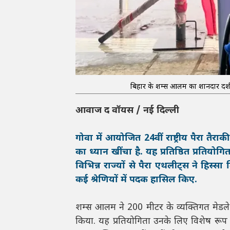
बिहार के शम्स आलम का शानदार प्रदर्शन:
आवाज द वॉयस / नई दिल्ली
गोवा में आयोजित 24वीं राष्ट्रीय पैरा तैराक
का ध्यान खींचा है. यह प्रतिष्ठित प्रतिय
विभिन्न राज्यों से पैरा एथलीट्स ने हिस्
कई श्रेणियों में पदक हासिल किए.
शम्स आलम ने 200 मीटर के व्यक्तिगत मेडले (
किया. यह प्रतियोगिता उनके लिए विशेष रूप से