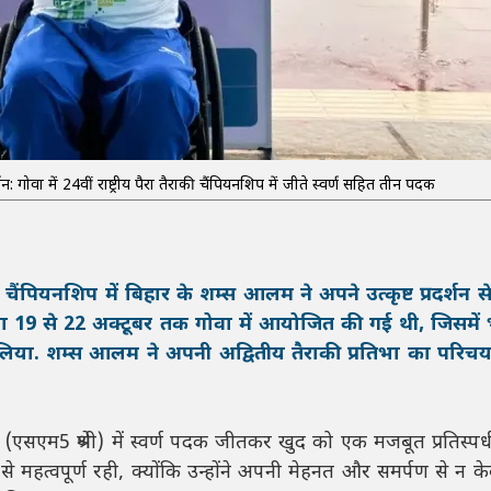
 गोवा में 24वीं राष्ट्रीय पैरा तैराकी चैंपियनशिप में जीते स्वर्ण सहित तीन पदक
ी चैंपियनशिप में बिहार के शम्स आलम ने अपने उत्कृष्ट प्रदर्शन से 
ोगिता 19 से 22 अक्टूबर तक गोवा में आयोजित की गई थी, जिसमें
सा लिया. शम्स आलम ने अपनी अद्वितीय तैराकी प्रतिभा का परिचय 
एसएम5 श्रेणी) में स्वर्ण पदक जीतकर खुद को एक मजबूत प्रतिस्पर्
 महत्वपूर्ण रही, क्योंकि उन्होंने अपनी मेहनत और समर्पण से न केव