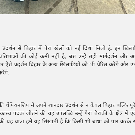
रदर्शन से बिहार में पैरा खेलों को नई दिशा मिली है. इन खिलाड
ी प्रतिभाओं की कोई कमी नहीं है, बस उन्हें सही मार्गदर्शन और
पर ऐसे प्रदर्शन बिहार के अन्य खिलाड़ियों को भी प्रेरित करेंगे और उन
ेंगे.
राकी चैंपियनशिप में अपने शानदार प्रदर्शन से न केवल बिहार बल्कि पू
स्य पदक जीतने की यह उपलब्धि उन्हें पैरा तैराकी के क्षेत्र में 
की यह यात्रा हमें यह सिखाती है कि किसी भी बाधा को पार करके 