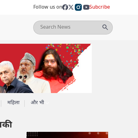
Follow us on
Subcribe
महिला
और भी
राकी