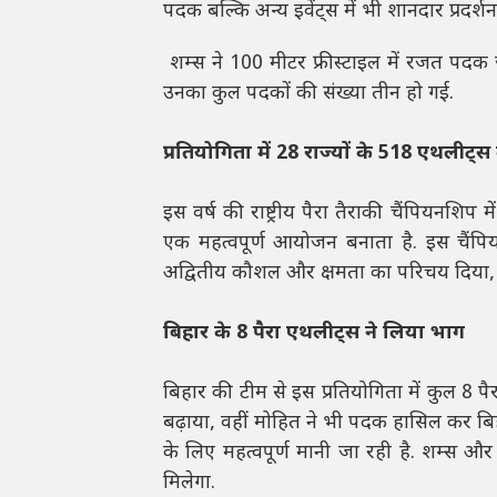
पदक बल्कि अन्य इवेंट्स में भी शानदार प्रदर्श
शम्स ने 100 मीटर फ्रीस्टाइल में रजत पद
उनका कुल पदकों की संख्या तीन हो गई.
प्रतियोगिता में 28 राज्यों के 518 एथलीट्
इस वर्ष की राष्ट्रीय पैरा तैराकी चैंपियनशिप म
एक महत्वपूर्ण आयोजन बनाता है. इस चैंपि
अद्वितीय कौशल और क्षमता का परिचय दिया,
बिहार के 8 पैरा एथलीट्स ने लिया भाग
बिहार की टीम से इस प्रतियोगिता में कुल 8
बढ़ाया, वहीं मोहित ने भी पदक हासिल कर बि
के लिए महत्वपूर्ण मानी जा रही है. शम्स और 
मिलेगा.