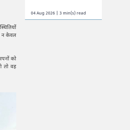
04 Aug 2026 | 3 min(s) read
्थितियों
ें न केवल
सपनों को
हो तो वह