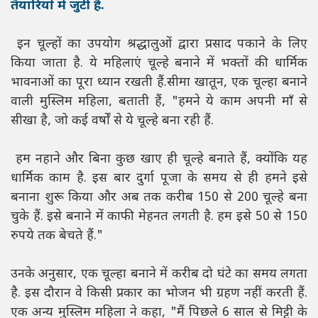
तैयारियों में जुटी हैं.
इन चूल्हों का उपयोग श्रद्धालुओं द्वारा प्रसाद पकाने के लिए
किया जाता है. ये महिलाएं चूल्हे बनाने में भक्तों की धार्मिक
भावनाओं का पूरा ध्यान रखती हैं.सीमा खातून, एक चूल्हा बनाने
वाली मुस्लिम महिला, बताती हैं, "हमने ये काम अपनी माँ से
सीखा है, जो कई वर्षों से ये चूल्हे बना रही हैं.
हम नहाने और बिना कुछ खाए ही चूल्हे बनाते हैं, क्योंकि यह
धार्मिक काम है. इस बार दुर्गा पूजा के समय से ही हमने इसे
बनाना शुरू किया और अब तक करीब 150 से 200 चूल्हे बना
चुके हैं. इसे बनाने में काफी मेहनत लगती है. हम इसे 50 से 150
रुपये तक बेचते हैं."
उनके अनुसार, एक चूल्हा बनाने में करीब दो घंटे का समय लगता
है. इस दौरान वे किसी प्रकार का भोजन भी ग्रहण नहीं करती हैं.
एक अन्य मुस्लिम महिला ने कहा, "मैं पिछले 6 साल से मिट्टी के