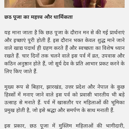
छठ पूजा का महत्त्व और धार्मिकता
यह माना जाता है कि छठ पूजा के दौरान मन से की गई प्रार्थनाएं
और इच्छाएं पूरी होती हैं. इस दौरान भक्त केवल शुद्ध माने जाने
वाले खाद्य पदार्थ ही ग्रहण करते हैं और स्वच्छता का विशेष ध्यान
रखते हैं. चार दिनों तक चलने वाले इस पर्व में व्रत, उपवास और
कठिन अनुष्ठान होते हैं, जो सूर्य देव के प्रति आभार प्रकट करने के
लिए किए जाते हैं.
मुख्य रूप से बिहार, झारखंड, उत्तर प्रदेश और नेपाल के कुछ
हिस्सों में मनाए जाने वाले इस पर्व को प्रवासी भारतीय भी बड़े
उत्साह से मनाते हैं. पर्व में खासतौर पर महिलाओं की भूमिका
प्रमुख होती है, जो इसे श्रद्धा और समर्पण के साथ मनाती हैं.
इस प्रकार, छठ पूजा में मुस्लिम महिलाओं की भागीदारी,