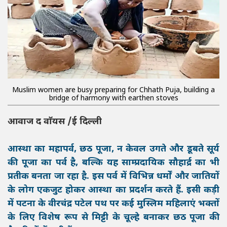
Muslim women are busy preparing for Chhath Puja, building a
bridge of harmony with earthen stoves
आवाज द वाॅयस /ई दिल्ली
आस्था का महापर्व, छठ पूजा, न केवल उगते और डूबते सूर्य
की पूजा का पर्व है, बल्कि यह साम्प्रदायिक सौहार्द्र का भी
प्रतीक बनता जा रहा है. इस पर्व में विभिन्न धर्मों और जातियों
के लोग एकजुट होकर आस्था का प्रदर्शन करते हैं. इसी कड़ी
में पटना के वीरचंद्र पटेल पथ पर कई मुस्लिम महिलाएं भक्तों
के लिए विशेष रूप से मिट्टी के चूल्हे बनाकर छठ पूजा की