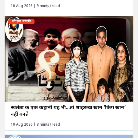
10 Aug 2026 | 9 min(s) read
इतिहास-संस्कृति
स्वतंत्रा की एक कहानी यह भी...तो शाहरूख खान ‘किंग खान’
नहीं बनते
10 Aug 2026 | 8 min(s) read