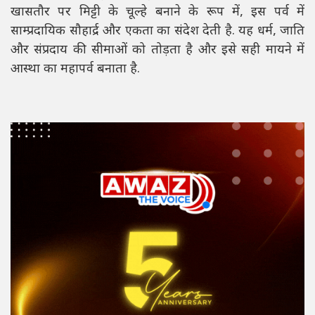
खासतौर पर मिट्टी के चूल्हे बनाने के रूप में, इस पर्व में
साम्प्रदायिक सौहार्द्र और एकता का संदेश देती है. यह धर्म, जाति
और संप्रदाय की सीमाओं को तोड़ता है और इसे सही मायने में
आस्था का महापर्व बनाता है.