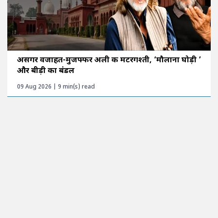
असगर वजाहत-मुजफ्फर अली की मटरगश्ती, ‘मौलाना घोड़ी ’
और बीड़ी का बंडल
09 Aug 2026 | 9 min(s) read