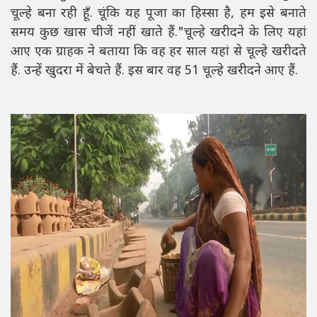
चूल्हे बना रही हूँ. चूंकि यह पूजा का हिस्सा है, हम इसे बनाते
समय कुछ खास चीजें नहीं खाते हैं."चूल्हे खरीदने के लिए यहां
आए एक ग्राहक ने बताया कि वह हर साल यहां से चूल्हे खरीदते
हैं. उन्हें खुदरा में बेचते हैं. इस बार वह 51 चूल्हे खरीदने आए हैं.