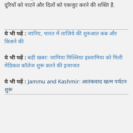
दूरियों को पाटने और दिलों को एकजुट करने की शक्ति है.
ये भी पढ़ें :
जानिए, भारत में ताज़िये की शुरुआत कब और
किसने की
ये भी पढ़ें :
बड़ी खबर: जामिया मिल्लिया इस्लामिया को मिली
मेडिकल कॉलेज शुरू करने की इजाजत
ये भी पढ़ें :
Jammu and Kashmir: आतंकवाद खत्म पर्यटन
शुरू