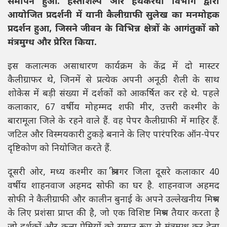
समापन हुआ. हस्तशिल्प और हथकरघा विभाग द्वारा
आयोजित प्रदर्शनी में यानी कैलीग्राफी सुलेख का मनमोहक
प्रदर्शन हुआ, जिसने जीवन के विभिन्न क्षेत्रों के आगंतुकों को
मंत्रमुग्ध और प्रेरित किया.
इस कलात्मक असाधारण कार्यक्रम के केंद्र में दो मास्टर
कैलीग्राफर थे, जिनमें से प्रत्येक अपनी अनूठी शैली के साथ
शोकेस में बड़ी संख्या में दर्शकों को आकर्षित कर रहे थे. पहले
कलाकार, 67 वर्षीय मोहम्मद शफी मीर, उत्तरी कश्मीर के
बारामूला जिले के रहने वाले हैं. वह पेपर कैलीग्राफी में माहिर हैं.
जटिल और विस्मयकारी टुकड़े बनाने के लिए पारंपरिक ऑन-पेपर
दृष्टिकोण को नियोजित करते हैं.
दूसरी ओर, मध्य कश्मीर का श्रीनगर जिला दूसरे कलाकार 40
वर्षीय शाहनवाज अहमद सोफी का घर है. शाहनवाज अहमद
सोफी ने कैलीग्राफी और कालीन बुनाई के अपने उल्लेखनीय मिश्रण
के लिए प्रशंसा प्राप्त की है, जो एक विशिष्ट मिश्रण तैयार करता है