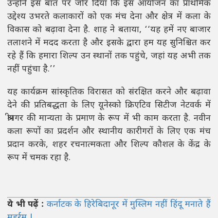
उन्होंने इस बात पर जोर दिया कि इस आयोजन का प्राथमिक
उद्देश्य उभरते कलाकारों को एक मंच देना और क्षेत्र में कला के
विकास को बढ़ावा देना है. शाह ने बताया, ‘‘यह हमें नए बाजार
तलाशने में मदद करता है और इसके द्वारा हम यह सुनिश्चित कर
रहे हैं कि हमारा शिल्प उन स्थानों तक पहुंचे, जहां यह अभी तक
नहीं पहुंचा है.’’
यह कार्यक्रम सांस्कृतिक विरासत को संरक्षित करने और बढ़ावा
देने की प्रतिबद्धता के लिए यूनेस्को क्रिएटिव सिटीज नेटवर्क में
श्रीनगर की मान्यता के प्रमाण के रूप में भी काम करता है. नवीन
कला रूपों का प्रदर्शन और स्थानीय कारीगरों के लिए एक मंच
प्रदान करके, शहर रचनात्मकता और शिल्प कौशल के केंद्र के
रूप में चमक रहा है.
ये भी पढ़ें :
कर्नाटक के हिरेबिदानूर में मुस्लिम नहीं हिंदू मनाते हैं
मुहर्रम !