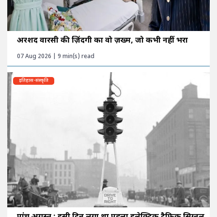
अरशद वारसी की ज़िंदगी का वो ज़ख्म, जो कभी नहीं भरा
07 Aug 2026 | 9 min(s) read
इतिहास-संस्कृति