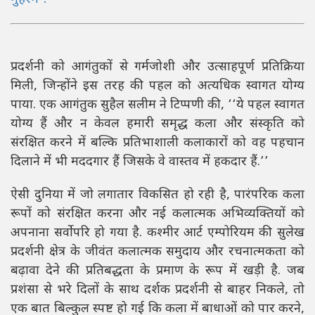
प्रदर्शनी को आगंतुकों से गर्मजोशी और उत्साहपूर्ण प्रतिक्रिया
मिली, जिन्होंने इस तरह की पहल को अत्यधिक स्वागत योग्य
पाया. एक आगंतुक सुहैल सलीम ने टिप्पणी की, ‘‘ये पहल स्वागत
योग्य हैं और न केवल हमारी समृद्ध कला और संस्कृति को
संरक्षित करने में बल्कि प्रतिभाशाली कलाकारों को वह पहचान
दिलाने में भी मददगार हैं जिसके वे वास्तव में हकदार हैं.’’
ऐसी दुनिया में जो लगातार विकसित हो रही है, पारंपरिक कला
रूपों को संरक्षित करना और नई कलात्मक अभिव्यक्तियों को
अपनाना सर्वोपरि हो गया है. कश्मीर आर्ट एम्पोरियम की सुलेख
प्रदर्शनी क्षेत्र के जीवंत कलात्मक समुदाय और रचनात्मकता को
बढ़ावा देने की प्रतिबद्धता के प्रमाण के रूप में खड़ी है. जब
प्रशंसा से भरे दिलों के साथ दर्शक प्रदर्शनी से बाहर निकले, तो
एक बात बिल्कुल स्पष्ट हो गई कि कला में बाधाओं को पार करने,