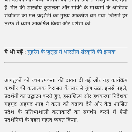
जो दर्शकों और कला प्रेमियों को समान रूप से मंत्रमुग्ध कर देता
है. मीर की शास्त्रीय कुशलता और सोफी के माध्यमों के अभिनव
संयोजन का मेल प्रदर्शनी का मुख्य आकर्षण बन गया, जिसने हर
तरफ से ध्यान आकर्षित किया और प्रशंसा की.
ये भी पढ़ें :
मुहर्रम के जुलूस में भारतीय संस्कृति की झलक
आगंतुकों को रचनात्मकता की दावत दी गई और यह कार्यक्रम
कश्मीर की कलात्मक विरासत के सार से गूंज उठा. इससे पहले,
प्रदर्शनी का उद्घाटन करते हुए, हस्तशिल्प और हथकरघा निदेशक
महमूद अहमद शाह ने कला को बढ़ावा देने और केंद्र शासित
प्रदेश के प्रतिभाशाली कलाकारों का समर्थन करने में ऐसी
प्रदर्शनियों के गहरा महत्व व्यक्त किया.