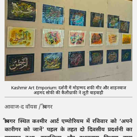
Kashmir Art Emporium: प्रदर्शनी में मोहम्मद शफी मीर और शाहनवाज
अहमद सोफी की कैलीग्राफी ने लूटी वाहवाही
आवाज-द वॉयस / श्रीनगर
श्रीनगर स्थित कश्मीर आर्ट एम्पोरियम में रविवार को ‘अपने
कारीगर को जानें’ पहल के तहत दो दिवसीय प्रदर्शनी का