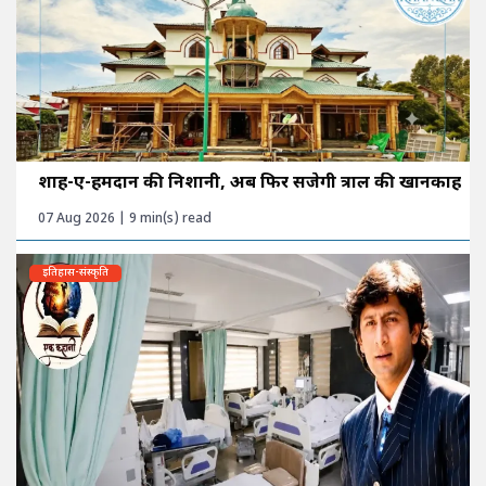
शाह-ए-हमदान की निशानी, अब फिर सजेगी त्राल की खानकाह
07 Aug 2026 | 9 min(s) read
इतिहास-संस्कृति