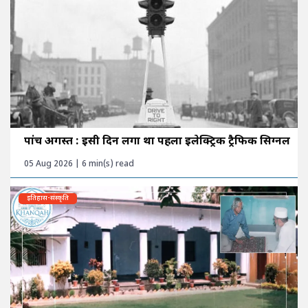
पांच अगस्त : इसी दिन लगा था पहला इलेक्ट्रिक ट्रैफिक सिग्नल
05 Aug 2026 | 6 min(s) read
इतिहास-संस्कृति