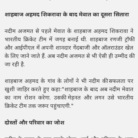
शाहबाज अहमद शिकरावा के बाद मेवात का दूसरा सितारा
नदीम अजमत से पहले मेवात के शाहबाज अहमद शिकरावा ने
भारतीय क्रिकेट टीम में जगह बनाई थी. शाहबाज रणजी ट्रॉफी
और आईपीएल में अपनी शानदार गेंदबाजी और ऑलराउंडर खेल
के लिए जाने जाते हैं. अब नदीम अजमत से भी ऐसी ही उम्मीद की
जा रही है.
शाहबाज अहमद के गांव के लोगों ने भी नदीम की सफलता पर
खुशी जाहिर करते हुए कहा:"शाहबाज के बाद अब नदीम मेवात
का नाम रोशन करेगा. उसकी मेहनत और लगन उसे भारतीय
क्रिकेट टीम तक जरूर पहुंचाएगी."
दोस्तों और परिवार का जोश