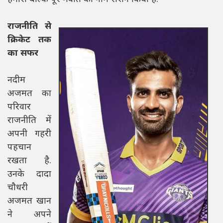
राजनीति से
क्रिकेट तक
का सफर
नदीम
अजमत का
परिवार
राजनीति में
अपनी गहरी
पहचान
रखता है.
उनके दादा
चौधरी
अजमत खान
ने अपने