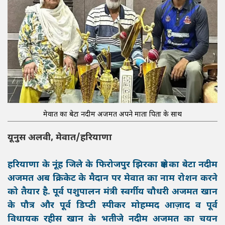
मेवात का बेटा नदीम अजमत अपने माता पिता के साथ
यूनुस अलवी, मेवात/हरियाणा
हरियाणा के नूंह जिले के फिरोजपुर झिरका क्षेत्र का बेटा नदीम
अजमत अब क्रिकेट के मैदान पर मेवात का नाम रोशन करने
को तैयार है. पूर्व पशुपालन मंत्री स्वर्गीय चौधरी अजमत खान
के पौत्र और पूर्व डिप्टी स्पीकर मोहम्मद आज़ाद व पूर्व
विधायक रहीस खान के भतीजे नदीम अजमत का चयन