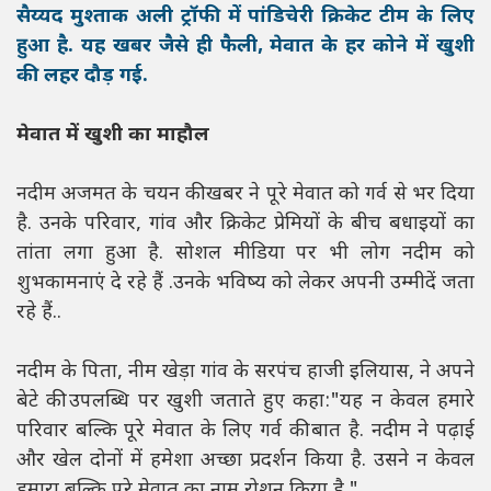
सैय्यद मुश्ताक अली ट्रॉफी में पांडिचेरी क्रिकेट टीम के लिए
हुआ है. यह खबर जैसे ही फैली, मेवात के हर कोने में खुशी
की लहर दौड़ गई.
मेवात में खुशी का माहौल
नदीम अजमत के चयन की खबर ने पूरे मेवात को गर्व से भर दिया
है. उनके परिवार, गांव और क्रिकेट प्रेमियों के बीच बधाइयों का
तांता लगा हुआ है. सोशल मीडिया पर भी लोग नदीम को
शुभकामनाएं दे रहे हैं .उनके भविष्य को लेकर अपनी उम्मीदें जता
रहे हैं..
नदीम के पिता, नीम खेड़ा गांव के सरपंच हाजी इलियास, ने अपने
बेटे की उपलब्धि पर खुशी जताते हुए कहा:"यह न केवल हमारे
परिवार बल्कि पूरे मेवात के लिए गर्व की बात है. नदीम ने पढ़ाई
और खेल दोनों में हमेशा अच्छा प्रदर्शन किया है. उसने न केवल
हमारा बल्कि पूरे मेवात का नाम रोशन किया है."