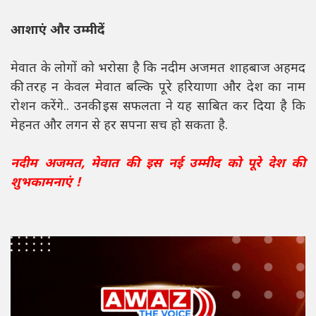
आशाएं और उम्मीदें
मेवात के लोगों को भरोसा है कि नदीम अजमत शाहबाज अहमद
की तरह न केवल मेवात बल्कि पूरे हरियाणा और देश का नाम
रोशन करेंगे.. उनकी इस सफलता ने यह साबित कर दिया है कि
मेहनत और लगन से हर सपना सच हो सकता है.
नदीम अजमत, मेवात की इस नई उम्मीद को पूरे देश की
शुभकामनाएं !