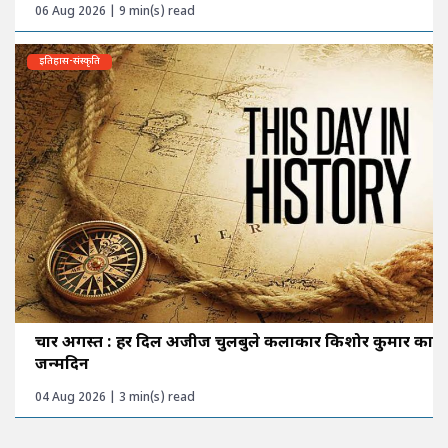
06 Aug 2026 | 9 min(s) read
इतिहास-संस्कृति
चार अगस्त : हर दिल अजीज चुलबुले कलाकार किशोर कुमार का
जन्मदिन
04 Aug 2026 | 3 min(s) read