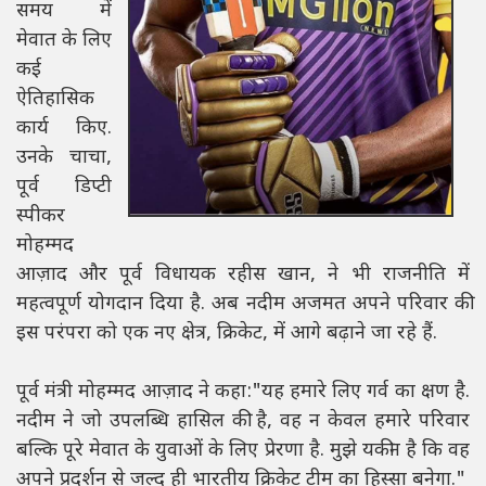
समय में
मेवात के लिए
कई
ऐतिहासिक
कार्य किए.
उनके चाचा,
पूर्व डिप्टी
स्पीकर
मोहम्मद
आज़ाद और पूर्व विधायक रहीस खान, ने भी राजनीति में
महत्वपूर्ण योगदान दिया है. अब नदीम अजमत अपने परिवार की
इस परंपरा को एक नए क्षेत्र, क्रिकेट, में आगे बढ़ाने जा रहे हैं.
पूर्व मंत्री मोहम्मद आज़ाद ने कहा:"यह हमारे लिए गर्व का क्षण है.
नदीम ने जो उपलब्धि हासिल की है, वह न केवल हमारे परिवार
बल्कि पूरे मेवात के युवाओं के लिए प्रेरणा है. मुझे यकीन है कि वह
अपने प्रदर्शन से जल्द ही भारतीय क्रिकेट टीम का हिस्सा बनेगा."