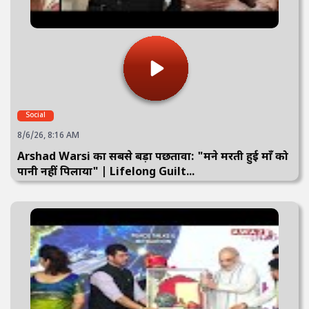
Social
8/6/26, 8:16 AM
Arshad Warsi का सबसे बड़ा पछतावा: "मैंने मरती हुई माँ को
पानी नहीं पिलाया" | Lifelong Guilt...