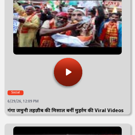
Social
6/29/26, 12:09 PM
गंगा जमुनी तहज़ीब की मिसाल बनीं मुहर्रम की Viral Videos