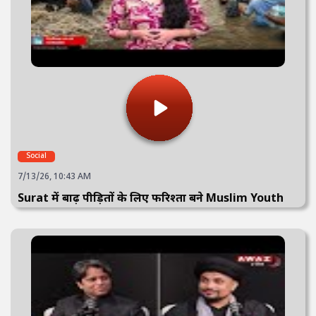
Social
7/13/26, 10:43 AM
Surat में बाढ़ पीड़ितों के लिए फरिश्ता बने Muslim Youth