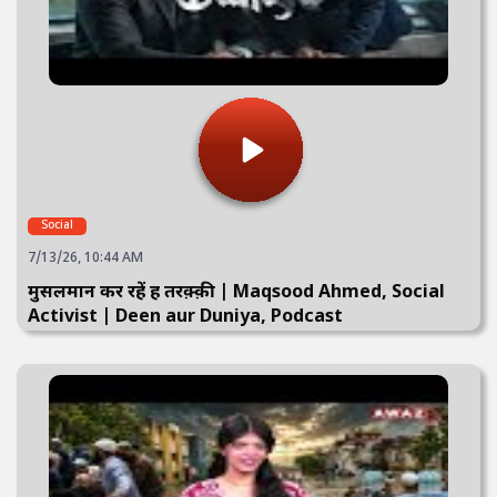
Social
7/13/26, 10:44 AM
मुसलमान कर रहें हैं तरक़्क़ी | Maqsood Ahmed, Social
Activist | Deen aur Duniya, Podcast