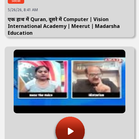
Social
5/26/26, 8:41 AM
एक हाथ में Quran, दूसरे में Computer | Vision
International Academy | Meerut | Madarsha
Education