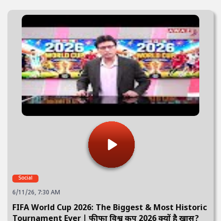
Social
6/11/26, 7:30 AM
FIFA World Cup 2026: The Biggest & Most Historic
Tournament Ever | फीफा विश्व कप 2026 क्यों है खास?