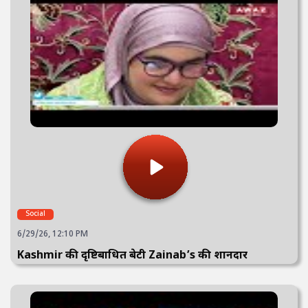
Social
6/29/26, 12:10 PM
Kashmir की दृष्टिबाधित बेटी Zainab’s की शानदार