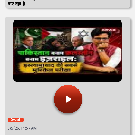
कर रहा है
Social
6/5/26, 11:57 AM