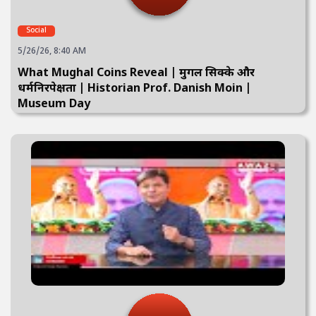
Social
5/26/26, 8:40 AM
What Mughal Coins Reveal | मुगल सिक्के और
धर्मनिरपेक्षता | Historian Prof. Danish Moin |
Museum Day