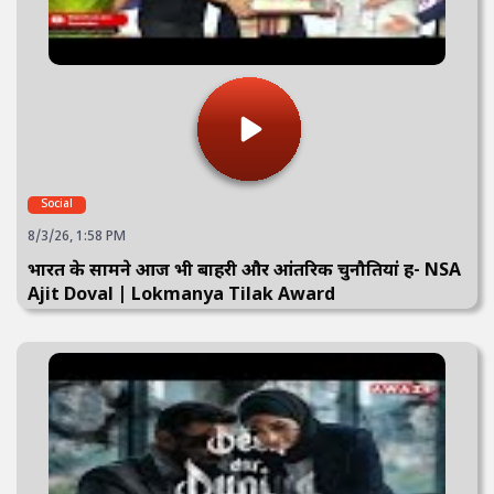
Social
8/3/26, 1:58 PM
भारत के सामने आज भी बाहरी और आंतरिक चुनौतियां हैं- NSA
Ajit Doval | Lokmanya Tilak Award