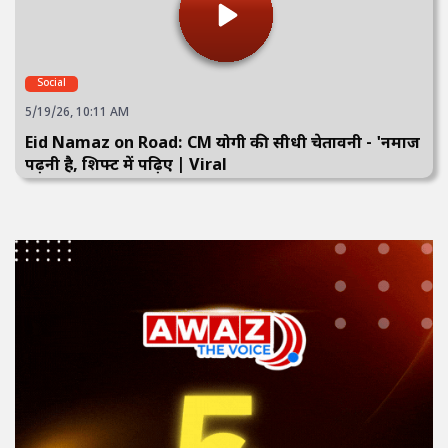
Social
5/19/26, 10:11 AM
Eid Namaz on Road: CM योगी की सीधी चेतावनी - 'नमाज
पढ़नी है, शिफ्ट में पढ़िए | Viral