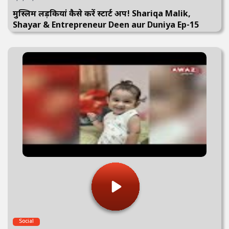
मुस्लिम लड़कियां कैसे करें स्टार्ट अप! Shariqa Malik,
Shayar & Entrepreneur Deen aur Duniya Ep-15
Social