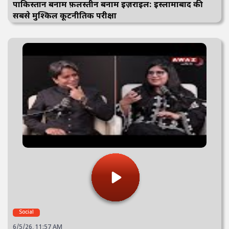
पाकिस्तान बनाम फ़लस्तीन बनाम इज़राइल: इस्लामाबाद की
सबसे मुश्किल कूटनीतिक परीक्षा
Social
6/5/26, 11:57 AM