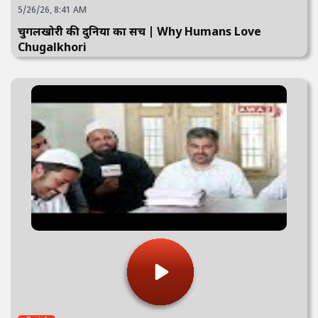
5/26/26, 8:41 AM
चुगलखोरी की दुनिया का सच | Why Humans Love
Chugalkhori