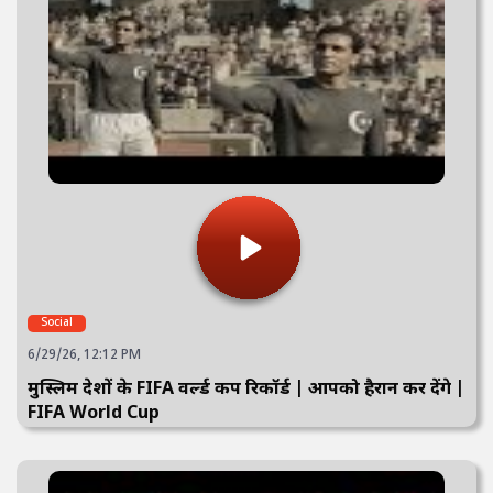
Social
6/29/26, 12:12 PM
मुस्लिम देशों के FIFA वर्ल्ड कप रिकॉर्ड | आपको हैरान कर देंगे |
FIFA World Cup