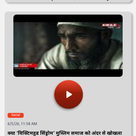
Social
6/5/26, 11:58 AM
क्या ‘विक्टिमहुड सिंड्रोम’ मुस्लिम समाज को अंदर से खोखला