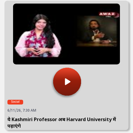
Social
6/11/26, 7:30 AM
ये Kashmiri Professor अब Harvard University में
पढ़ाएंगे