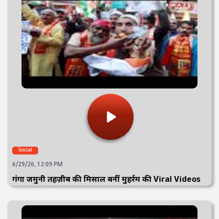
Social
6/29/26, 12:09 PM
गंगा जमुनी तहज़ीब की मिसाल बनीं मुहर्रम की Viral Videos