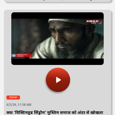
Social
6/5/26, 11:58 AM
क्या ‘विक्टिमहुड सिंड्रोम’ मुस्लिम समाज को अंदर से खोखला