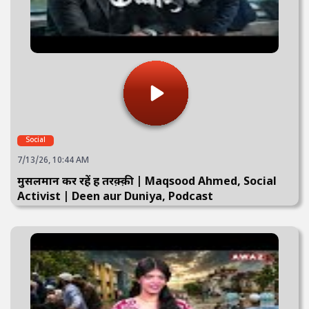
Social
7/13/26, 10:44 AM
मुसलमान कर रहें हैं तरक़्क़ी | Maqsood Ahmed, Social
Activist | Deen aur Duniya, Podcast