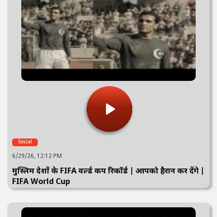
Social
6/29/26, 12:12 PM
मुस्लिम देशों के FIFA वर्ल्ड कप रिकॉर्ड | आपको हैरान कर देंगे |
FIFA World Cup