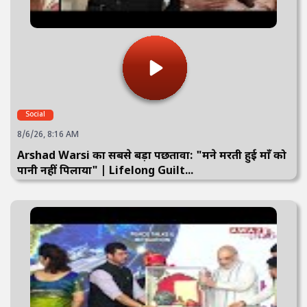
Social
8/6/26, 8:16 AM
Arshad Warsi का सबसे बड़ा पछतावा: "मैंने मरती हुई माँ को
पानी नहीं पिलाया" | Lifelong Guilt...