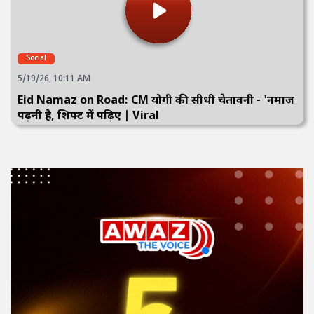
Social
5/19/26, 10:11 AM
Eid Namaz on Road: CM योगी की सीधी चेतावनी - 'नमाज
पढ़नी है, शिफ्ट में पढ़िए | Viral