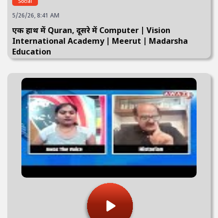
Social
5/26/26, 8:41 AM
एक हाथ में Quran, दूसरे में Computer | Vision
International Academy | Meerut | Madarsha
Education