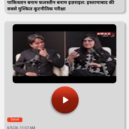
पाकिस्तान बनाम फ़लस्तीन बनाम इज़राइल: इस्लामाबाद की
सबसे मुश्किल कूटनीतिक परीक्षा
Social
6/5/26, 11:57 AM