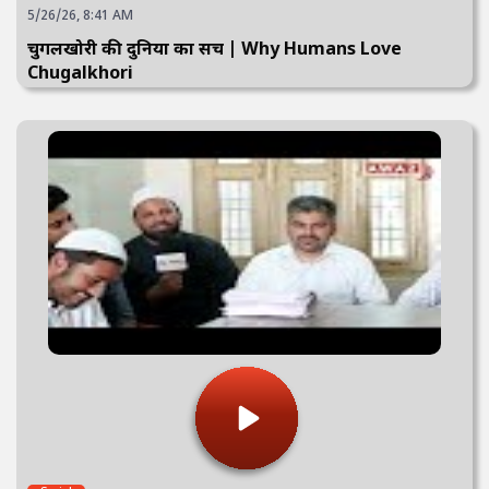
5/26/26, 8:41 AM
चुगलखोरी की दुनिया का सच | Why Humans Love
Chugalkhori