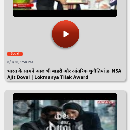
Social
8/3/26, 1:58 PM
भारत के सामने आज भी बाहरी और आंतरिक चुनौतियां हैं- NSA
Ajit Doval | Lokmanya Tilak Award