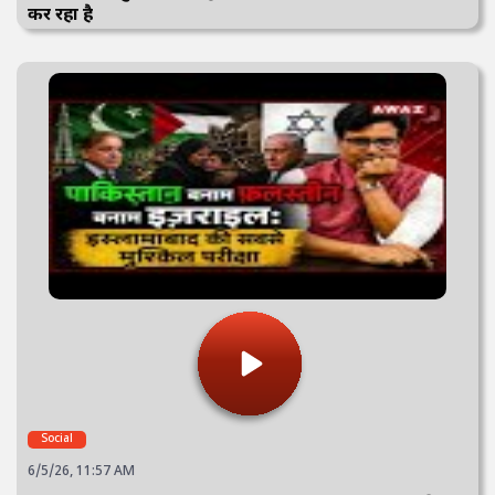
कर रहा है
Social
6/5/26, 11:57 AM