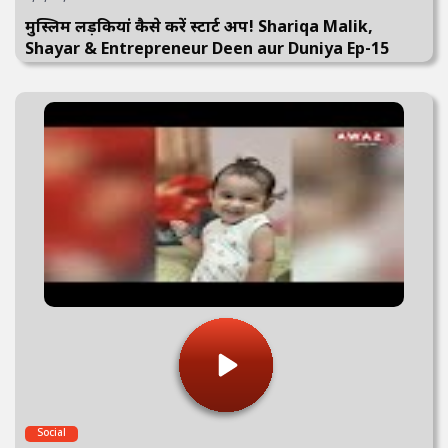
मुस्लिम लड़कियां कैसे करें स्टार्ट अप! Shariqa Malik,
Shayar & Entrepreneur Deen aur Duniya Ep-15
Social