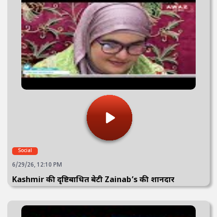
Social
6/29/26, 12:10 PM
Kashmir की दृष्टिबाधित बेटी Zainab’s की शानदार