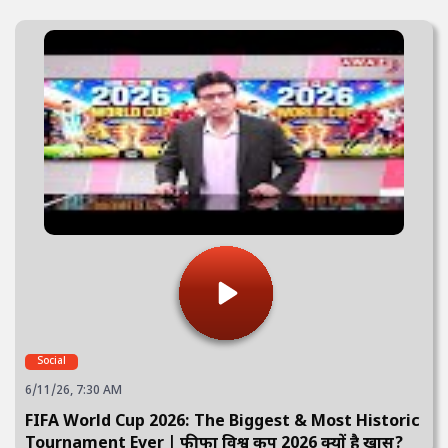
Social
6/11/26, 7:30 AM
FIFA World Cup 2026: The Biggest & Most Historic
Tournament Ever | फीफा विश्व कप 2026 क्यों है खास?