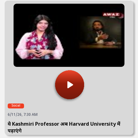
Social
6/11/26, 7:30 AM
ये Kashmiri Professor अब Harvard University में
पढ़ाएंगे