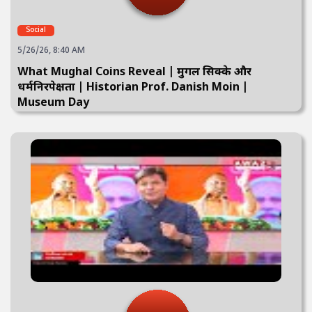
Social
5/26/26, 8:40 AM
What Mughal Coins Reveal | मुगल सिक्के और
धर्मनिरपेक्षता | Historian Prof. Danish Moin |
Museum Day