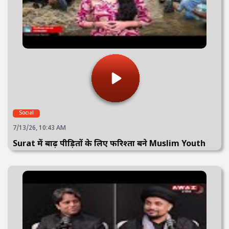
Social
7/13/26, 10:43 AM
Surat में बाढ़ पीड़ितों के लिए फरिश्ता बने Muslim Youth