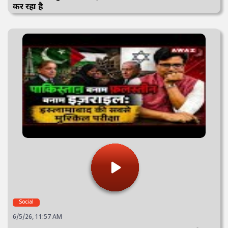
कर रहा है
Social
6/5/26, 11:57 AM