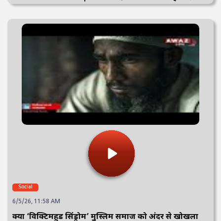
Social
6/5/26, 11:58 AM
क्या ‘विक्टिमहुड सिंड्रोम’ मुस्लिम समाज को अंदर से खोखला