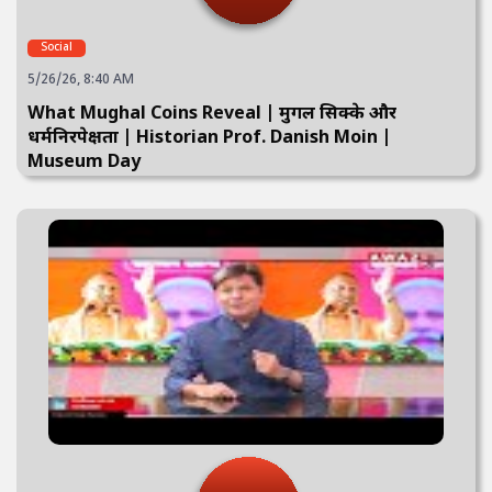
Social
5/26/26, 8:40 AM
What Mughal Coins Reveal | मुगल सिक्के और
धर्मनिरपेक्षता | Historian Prof. Danish Moin |
Museum Day