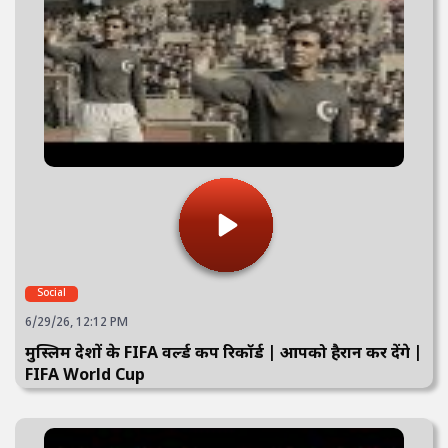
Social
6/29/26, 12:12 PM
मुस्लिम देशों के FIFA वर्ल्ड कप रिकॉर्ड | आपको हैरान कर देंगे |
FIFA World Cup