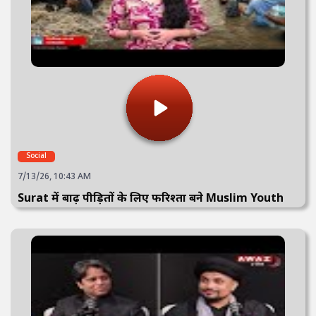
Social
7/13/26, 10:43 AM
Surat में बाढ़ पीड़ितों के लिए फरिश्ता बने Muslim Youth