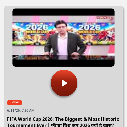
Social
6/11/26, 7:30 AM
FIFA World Cup 2026: The Biggest & Most Historic
Tournament Ever | फीफा विश्व कप 2026 क्यों है खास?