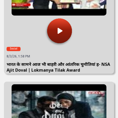
Social
8/3/26, 1:58 PM
भारत के सामने आज भी बाहरी और आंतरिक चुनौतियां हैं- NSA
Ajit Doval | Lokmanya Tilak Award