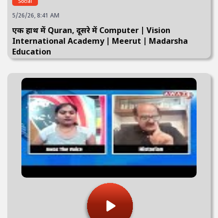
Social
5/26/26, 8:41 AM
एक हाथ में Quran, दूसरे में Computer | Vision
International Academy | Meerut | Madarsha
Education