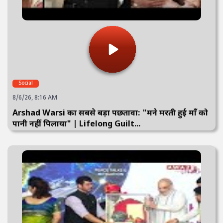
Social
8/6/26, 8:16 AM
Arshad Warsi का सबसे बड़ा पछतावा: "मैंने मरती हुई माँ को
पानी नहीं पिलाया" | Lifelong Guilt...