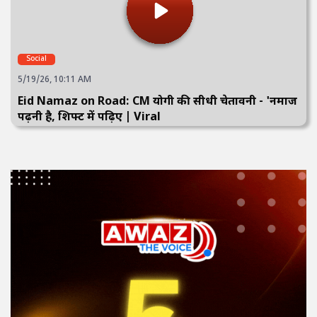
Social
5/19/26, 10:11 AM
Eid Namaz on Road: CM योगी की सीधी चेतावनी - 'नमाज
पढ़नी है, शिफ्ट में पढ़िए | Viral