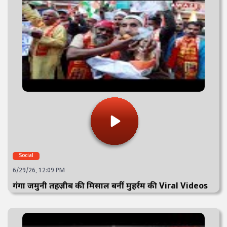
Social
6/29/26, 12:09 PM
गंगा जमुनी तहज़ीब की मिसाल बनीं मुहर्रम की Viral Videos