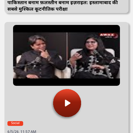
पाकिस्तान बनाम फ़लस्तीन बनाम इज़राइल: इस्लामाबाद की
सबसे मुश्किल कूटनीतिक परीक्षा
Social
6/5/26, 11:57 AM