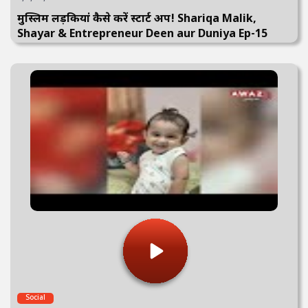
मुस्लिम लड़कियां कैसे करें स्टार्ट अप! Shariqa Malik,
Shayar & Entrepreneur Deen aur Duniya Ep-15
Social