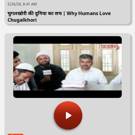
5/26/26, 8:41 AM
चुगलखोरी की दुनिया का सच | Why Humans Love
Chugalkhori