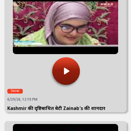
Social
6/29/26, 12:10 PM
Kashmir की दृष्टिबाधित बेटी Zainab’s की शानदार