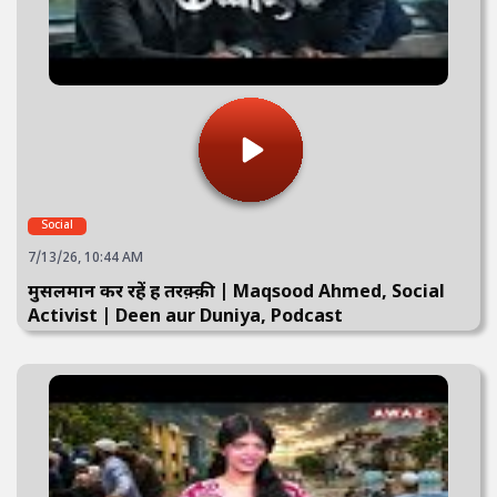
Social
7/13/26, 10:44 AM
मुसलमान कर रहें हैं तरक़्क़ी | Maqsood Ahmed, Social
Activist | Deen aur Duniya, Podcast