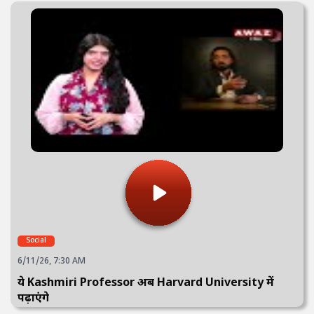
Social
6/11/26, 7:30 AM
ये Kashmiri Professor अब Harvard University में
पढ़ाएंगे